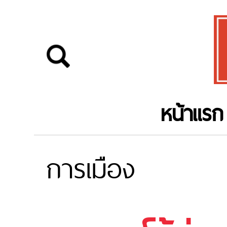
หน้าแรก
การเมือง