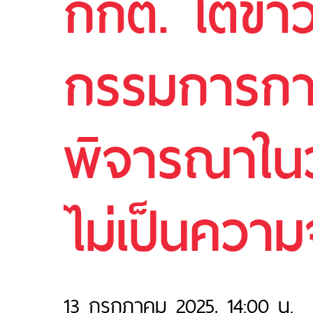
กกต. โต้ข่า
กรรมการการ
พิจารณาในว
ไม่เป็นความ
13 กรกฎาคม 2025, 14:00 น.