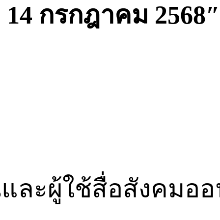
่
14
กรกฎาคม
2568
และผู้ใช้สื่อสังคม