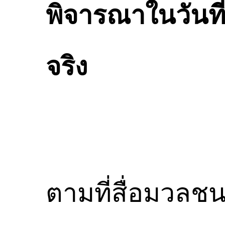
พิจารณาในวันที
จริง
ตามที่สื่อมวลชน