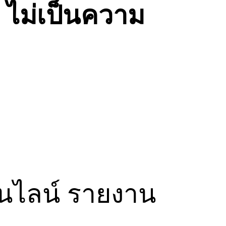
″
ไม่เป็นความ
ออนไลน์ รายงาน