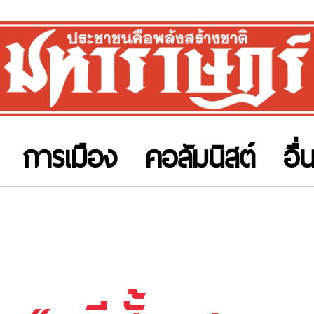
การเมือง
คอลัมนิสต์
อื่