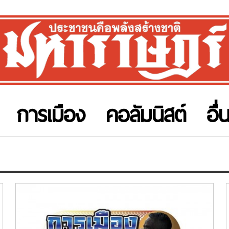
การเมือง
คอลัมนิสต์
อื่