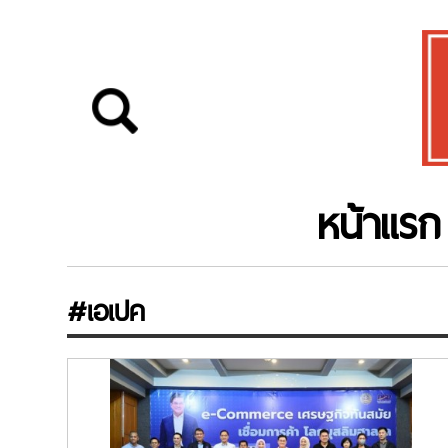
หน้าแรก
#เอเปค