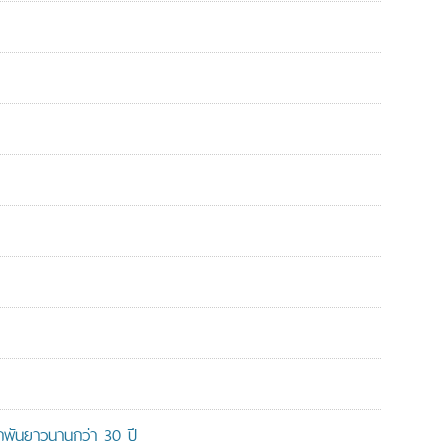
ูกพันยาวนานกว่า 30 ปี