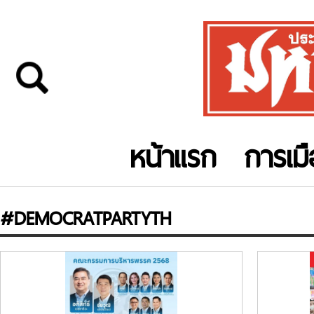
หน้าแรก
การเม
#DEMOCRATPARTYTH