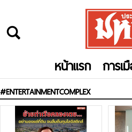
หน้าแรก
การเม
#ENTERTAINMENTCOMPLEX