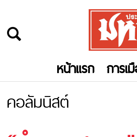
หน้าแรก
การเม
คอลัมนิสต์