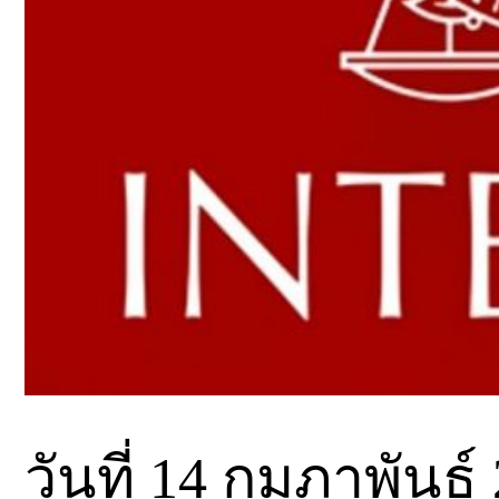
วันที่ 14 กุมภาพันธ