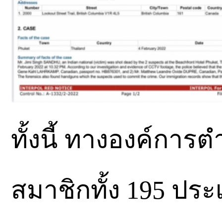
ทั้งนี้ ทางองค์กา
สมาชิกทั้ง 195 ประเท