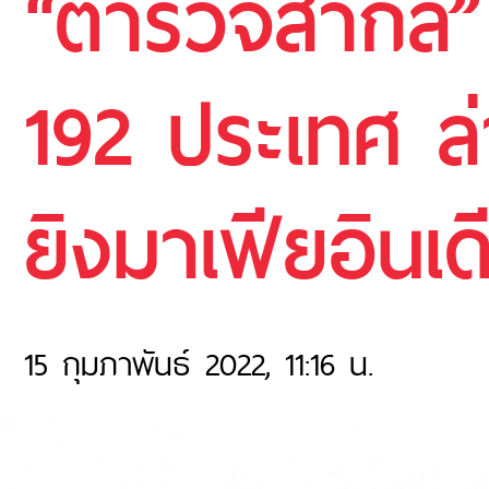
“ตำรวจสากล” 
192 ประเทศ ล่
ยิงมาเฟียอินเดี
15 กุมภาพันธ์ 2022, 11:16 น.