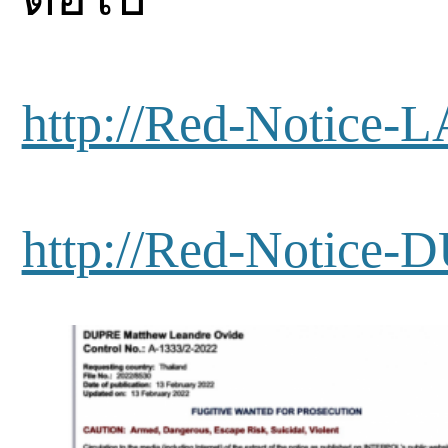
http://Red-Notic
http://Red-Notice