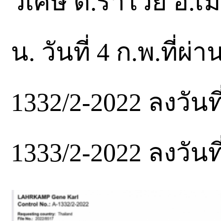
วิเศษ ต.ราไวย์ อ.เมื
น. วันที่ 4 ก.พ.ที่
1332/2-2022 ลงวันท
1333/2-2022 ลงวันที