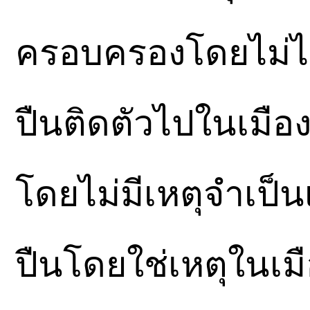
ครอบครองโดยไม่ได
ปืนติดตัวไปในเมือ
โดยไม่มีเหตุจำเป็
ปืนโดยใช่เหตุในเมือ