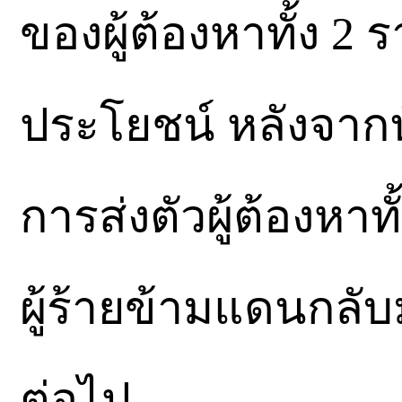
ของผู้ต้องหาทั้ง 2 ร
ประโยชน์ หลังจากน
การส่งตัวผู้ต้องหา
ผู้ร้ายข้ามแดนกล
ต่อไป