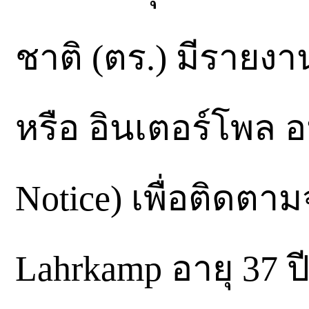
ชาติ (ตร.) มีราย
หรือ อินเตอร์โพล 
Notice) เพื่อติดตา
Lahrkamp อายุ 37