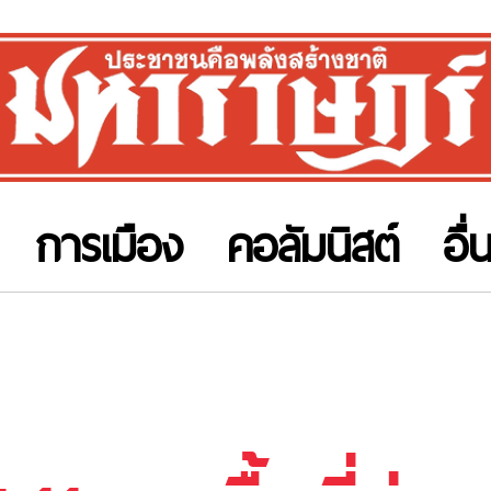
การเมือง
คอลัมนิสต์
อื่