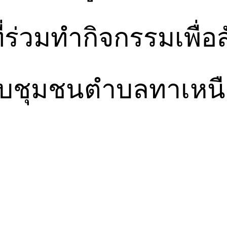
ี่ร่วมทำกิจกรรมเพื่อ
ับชุมชนตำบลทาเหนื