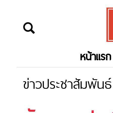
หน้าแรก
ข่าวประชาสัมพันธ์