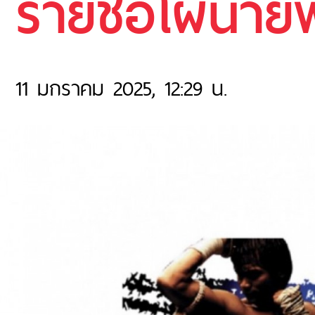
รายชื่อโผนายพล
11 มกราคม 2025, 12:29 น.