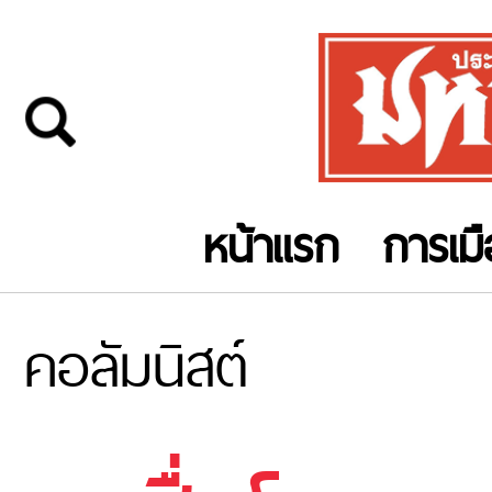
หน้าแรก
การเม
คอลัมนิสต์