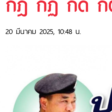
กฎ กฏ กด ก
20 มีนาคม 2025, 10:48 น.