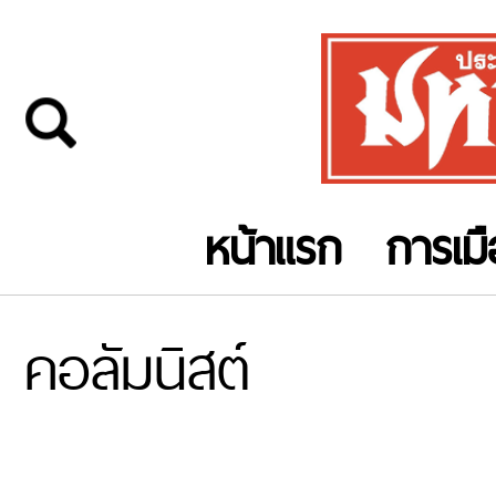
หน้าแรก
การเม
คอลัมนิสต์