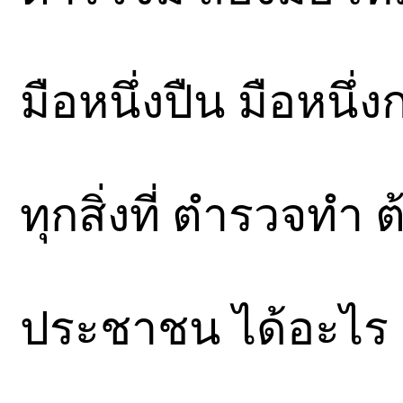
มือหนึ่งปืน มือหนึ่ง
ทุกสิ่งที่ ตำรวจทำ
ประชาชน ได้อะไร