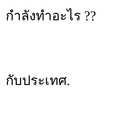
กำลังทำอะไร ??
กับประเทศ.