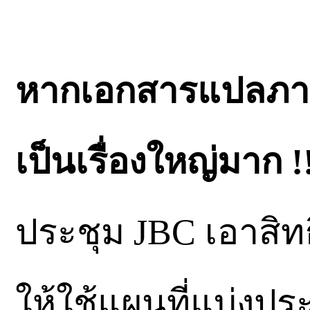
หากเอกสารแปลภาษาฉ
เป็นเรื่องใหญ่มาก !
ประชุม JBC เอาสิทธ
ให้ใช้แผนที่แบ่งป