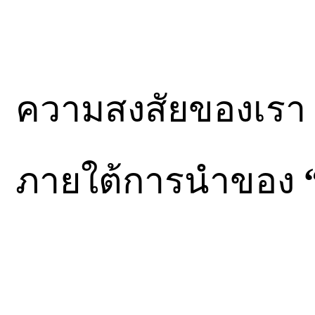
ความสงสัยของเรา ก
ภายใต้การนำของ
“