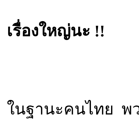
เรื่องใหญ่นะ !!
ในฐานะคนไทย
พว