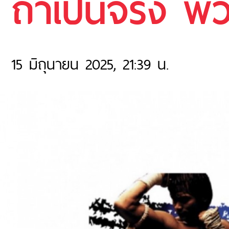
ถ้าเป็นจริง พ
15 มิถุนายน 2025, 21:39 น.