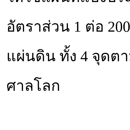
อัตราส่วน 1 ต่อ 200
แผ่นดิน ทั้ง 4 จุดตา
ศาลโลก