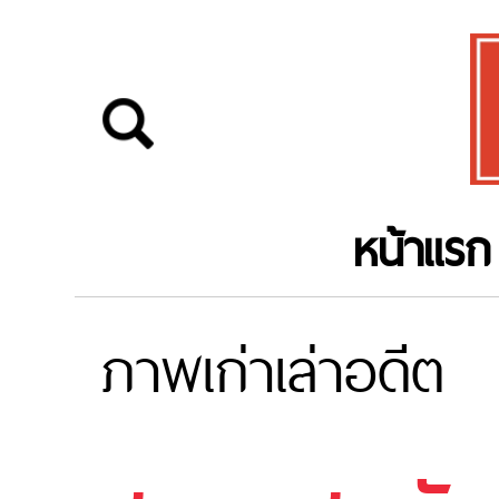
หน้าแรก
ภาพเก่าเล่าอดีต