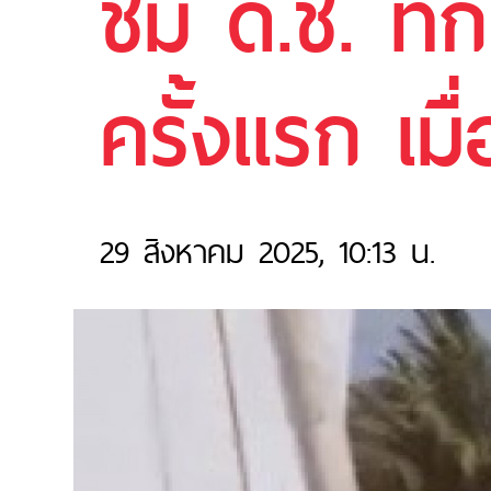
ชม ด.ช. ทัก
ครั้งแรก เม
29 สิงหาคม 2025, 10:13 น.