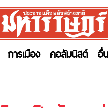
การเมือง
คอลัมนิสต์
อื่