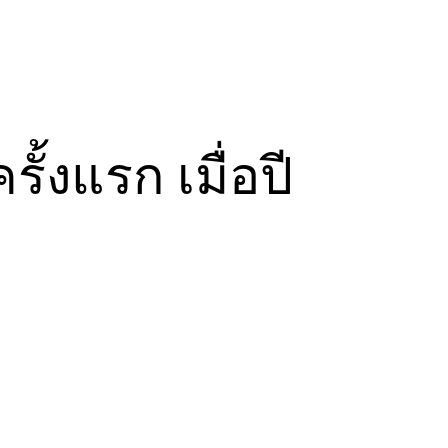
ั้งแรก เมื่อปี