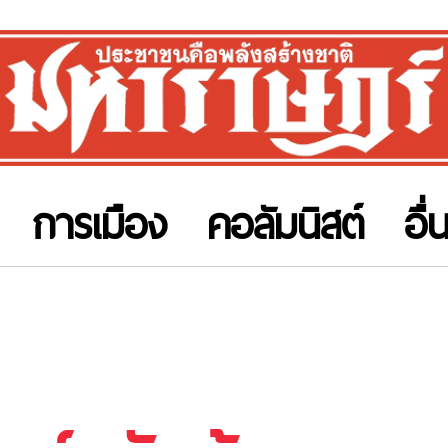
การเมือง
คอลัมนิสต์
อื่