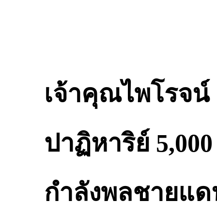
เจ้าคุณไพโรจน์
ปาฏิหาริย์ 5,000
กำลังพลชายแด