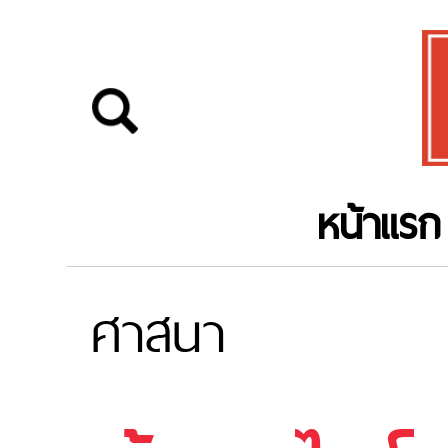
หน้าแรก
ศาสนา