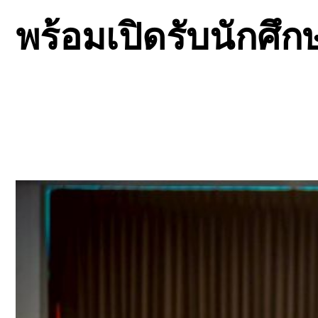
พร้อมเปิดรับนักศึก