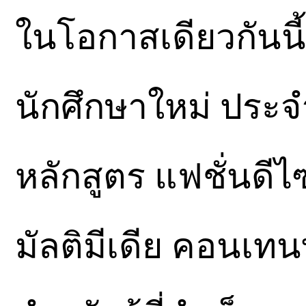
ในโอกาสเดียวกันนี้
นักศึกษาใหม่ ประจ
หลักสูตร แฟชั่นดี
มัลติมีเดีย คอนเทน