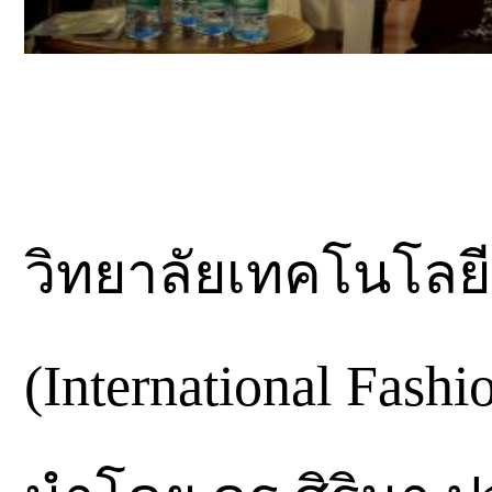
วิทยาลัยเทคโนโลยี
(International Fashi