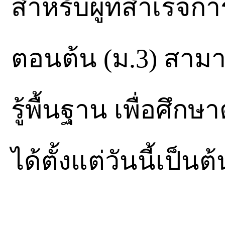
สำหรับผู้ที่สำเร็จ
ตอนต้น (ม.3) สาม
รู้พื้นฐาน เพื่อศึ
ได้ตั้งแต่วันนี้เป็นต