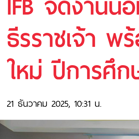
IFB จัดงานน้
ธีรราชเจ้า พร้
ใหม่ ปีการศึก
21 ธันวาคม 2025, 10:31 น.