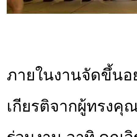
ภายในงานจัดขึ้นอย
เกียรติจากผู้ทรงค