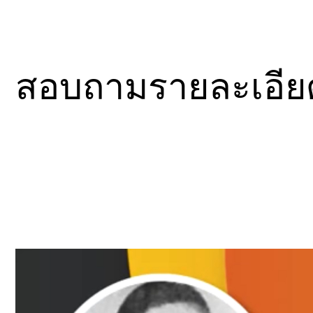
สอบถามรายละเอียดเ