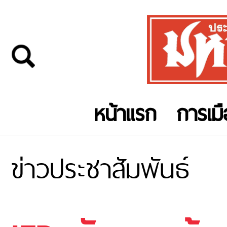
หน้าแรก
การเม
ข่าวประชาสัมพันธ์