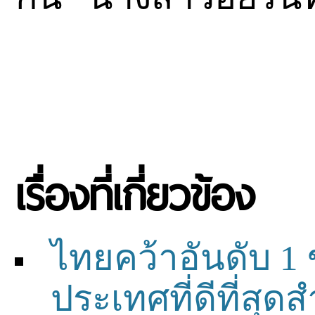
เรื่องที่เกี่ยวข้อง
ไทยคว้าอันดับ 1 
ประเทศที่ดีที่สุ