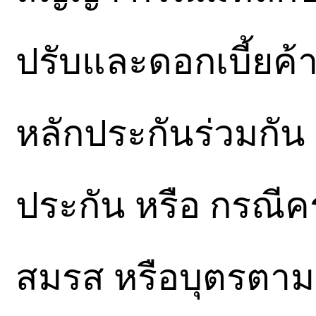
ปรับและดอกเบี้ยค้
หลักประกันร่วมกัน
ประกัน หรือ กรณีคร
สมรส หรือบุตรตาม