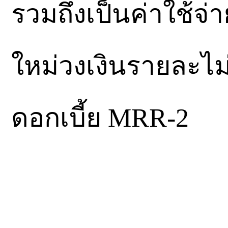
รวมถึงเป็นค่าใช้
ใหม่วงเงินรายละไม่
ดอกเบี้ย MRR-2