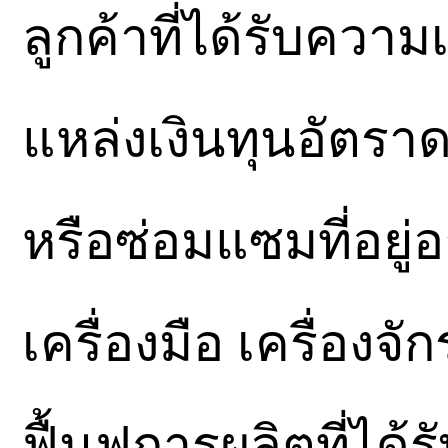
ลูกค้าที่ได้รับควา
แหล่งเงินทุนอัตรา
หรือซ่อมแซมที่อยู
เครื่องมือ เครื่อง
ฟื้นฟูการผลิตที่ได้