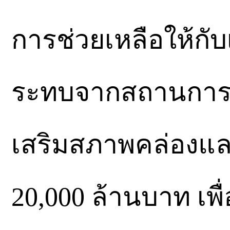
การช่วยเหลือให้กับ
ระทบจากสถานการณ
เสริมสภาพคล่องและ
20,000 ล้านบาท เพ