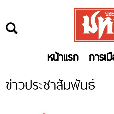
หน้าแรก
การเม
ข่าวประชาสัมพันธ์