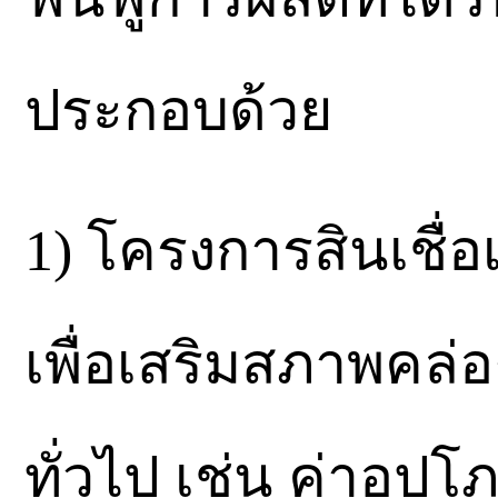
ประกอบด้วย
1) โครงการสินเชื่อเ
เพื่อเสริมสภาพคล่
ทั่วไป เช่น ค่าอุป