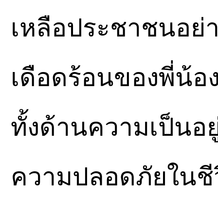
เหลือประชาชนอย่าง
เดือดร้อนของพี่น้
ทั้งด้านความเป็นอ
ความปลอดภัยในชีว