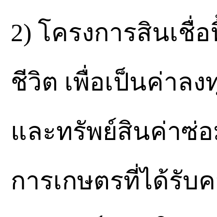
2) โครงการสินเชื่
ชีวิต เพื่อเป็นค่า
และทรัพย์สินค่าซ่อ
การเกษตรที่ได้รับค