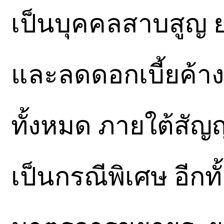
เป็นบุคคลสาบสูญ ย
และลดดอกเบี้ยค้าง
ทั้งหมด ภายใต้สัญญ
เป็นกรณีพิเศษ อีกทั