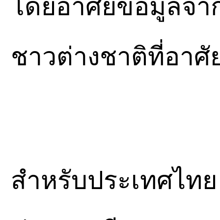
โดยอาศัยข้อมูลจากผู
ชาวต่างชาติที่อาศั
สำหรับประเทศไทย 