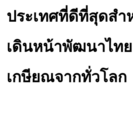
ประเทศที่ดีที่สุดส
เดินหน้าพัฒนาไทย
เกษียณจากทั่วโลก