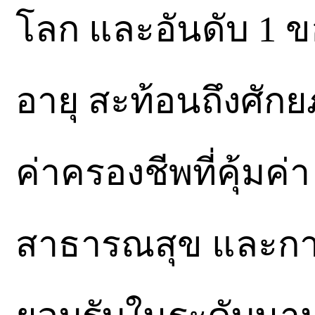
โลก และอันดับ 1 
อายุ สะท้อนถึงศัก
ค่าครองชีพที่คุ้มค
สาธารณสุข และการ