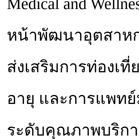
Medical and Welln
หน้าพัฒนาอุตสาห
ส่งเสริมการท่องเที่
อายุ และการแพทย์ม
ระดับคุณภาพบริก