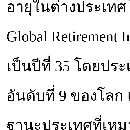
อายุในต่างประเทศ 
Global Retirement I
เป็นปีที่ 35 โดยปร
อันดับที่ 9 ของโลก
ฐานะประเทศที่เหม