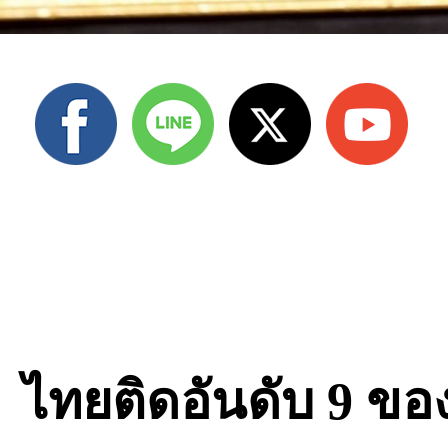
ไทยติดอันดับ 9 ขอ