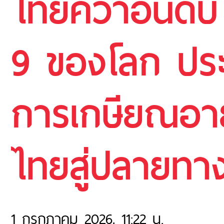
ไทยคว้าอันดับ
9 ของโลก ประเท
การเกษียณอายุ
ไทยสู่ปลายทาง
1 กรกฎาคม 2026, 11:22 น.