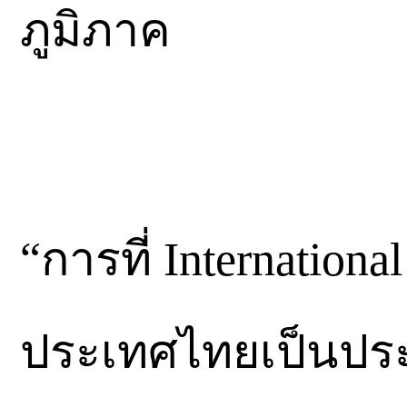
ภูมิภาค
“การที่ Internationa
ประเทศไทยเป็นประเท