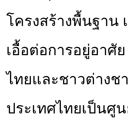
โครงสร้างพื้นฐาน 
เอื้อต่อการอยู่อาศ
ไทยและชาวต่างชาติ
ประเทศไทยเป็นศูน