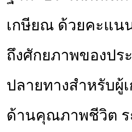
เกษียณ ด้วยคะแน
ถึงศักยภาพของปร
ปลายทางสำหรับผู้เก
ด้านคุณภาพชีวิต 