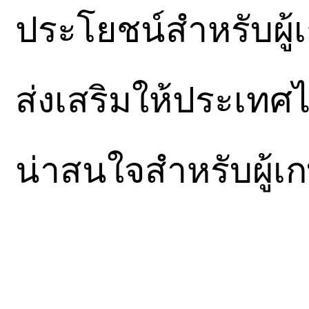
ประโยชน์สำหรับผู้เ
ส่งเสริมให้ประเทศ
น่าสนใจสำหรับผู้เ