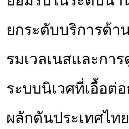
ยอมรับในระดับนาน
ยกระดับบริการด้า
รมเวลเนสและการดูแ
ระบบนิเวศที่เอื้อต่อ
ผลักดันประเทศไทย