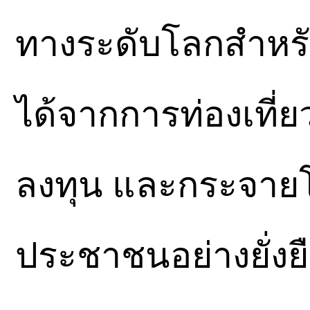
ทางระดับโลกสำหรั
ได้จากการท่องเที่
ลงทุน และกระจายโ
ประชาชนอย่างยั่งย