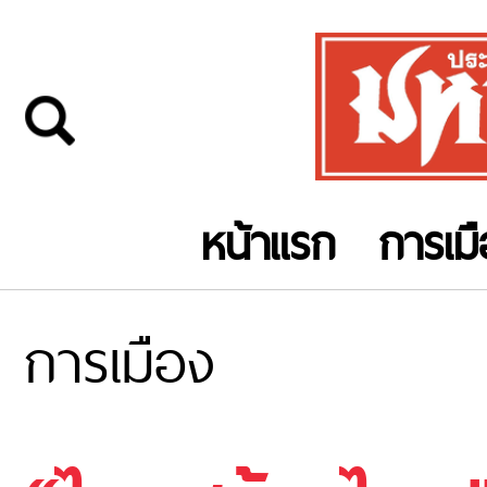
หน้าแรก
การเม
การเมือง