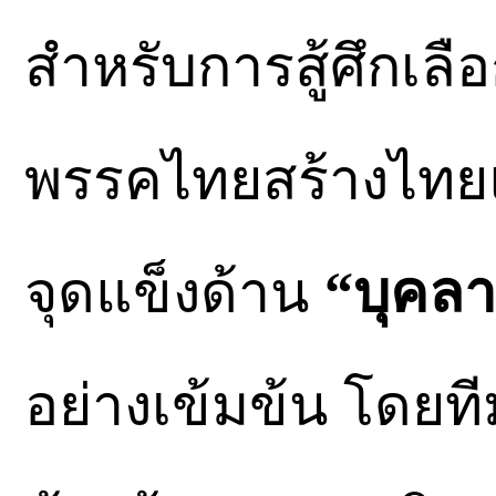
สำหรับการสู้ศึกเลือ
พรรคไทยสร้างไทยแ
จุดแข็งด้าน
“บุคล
อย่างเข้มข้น โดยท