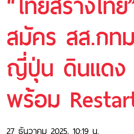
“ไทยสร้างไทย”
สมัคร สส.กทม
ญี่ปุ่น ดินแดง
พร้อม Restar
27 ธันวาคม 2025, 10:19 น.