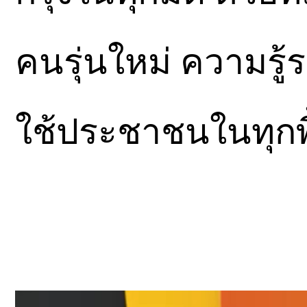
คนรุ่นใหม่ ความรู้ร
ใช้ประชาชนในทุกพ