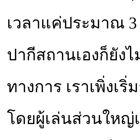
เวลาแค่ประมาณ 3 ส
ปากีสถานเองก็ยังไม
ทางการ เราเพิ่งเริ
โดยผู้เล่นส่วนใหญ่เ