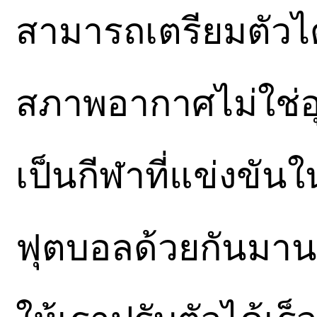
สามารถเตรียมตัวได้
สภาพอากาศไม่ใช่อ
เป็นกีฬาที่แข่งขันใ
ฟุตบอลด้วยกันมาน