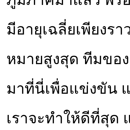
มีอายุเฉลี่ยเพียงราว 
หมายสูงสุด ทีมของเ
มาที่นี่เพื่อแข่งขัน
เราจะทำให้ดีที่สุด 