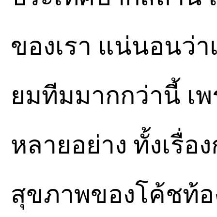
ของเรา แน่นอนว่า
ยมทีมมากกว่านี้ เ
หลายอย่าง ทั้งเรื่
สุขภาพของโค้ชท้อง