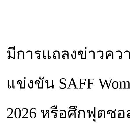
มีการแถลงข่าวควา
แข่งขัน SAFF Wome
2026 หรือศึกฟุตซอล