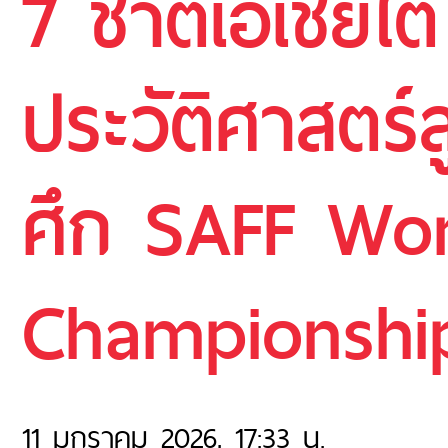
7 ชาติเอเชียใต
ประวัติศาสตร์ล
ศึก SAFF Wom
Championship
11 มกราคม 2026, 17:33 น.