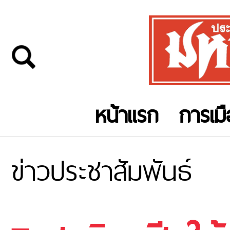
หน้าแรก
การเม
ข่าวประชาสัมพันธ์