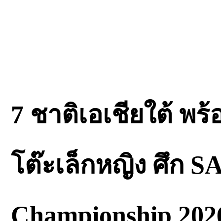
7 ชาติเอเชียใต้ พร
โต๊ะเล็กหญิง ศึก 
Championship 2026