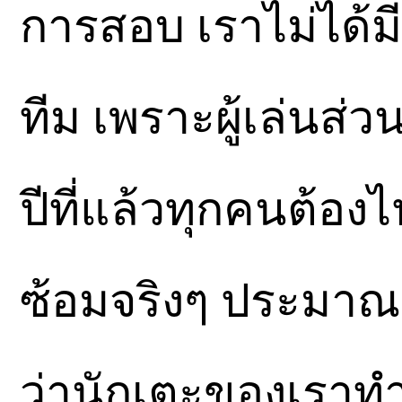
การสอบ เราไม่ได้
ทีม เพราะผู้เล่นส่
ปีที่แล้วทุกคนต้อ
ซ้อมจริงๆ ประมาณหน
ว่านักเตะของเราทำ