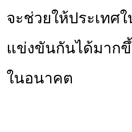
จะช่วยให้ประเทศใน
แข่งขันกันได้มากข
ในอนาคต