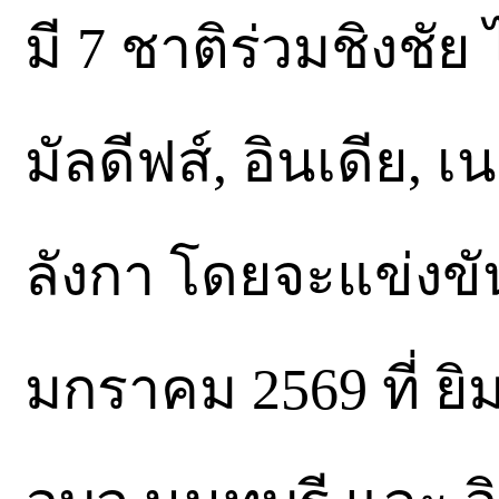
มี 7 ชาติร่วมชิงชัย
มัลดีฟส์, อินเดีย,
ลังกา โดยจะแข่งขัน
มกราคม 2569 ที่ ย