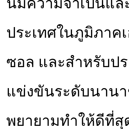
นี้มีความจำเป็นแ
ประเทศในภูมิภาคเ
ซอล และสำหรับประ
แข่งขันระดับนานาช
พยายามทำให้ดีที่สุ