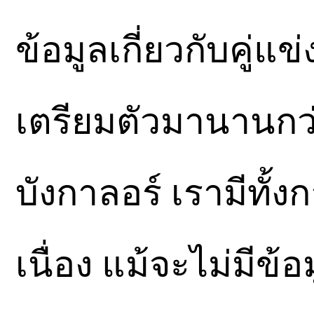
ข้อมูลเกี่ยวกับคู่แ
เตรียมตัวมานานกว่า
บังกาลอร์ เรามีทั้
เนื่อง แม้จะไม่มีข้