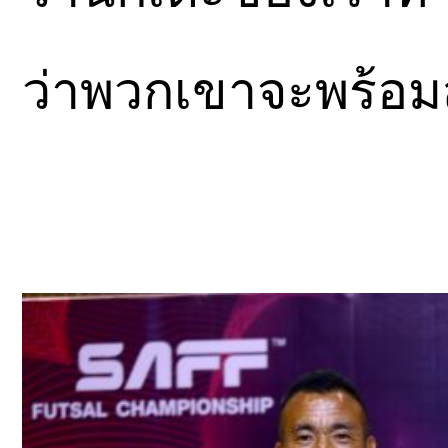
ว่าพวกเขาจะพร้อม