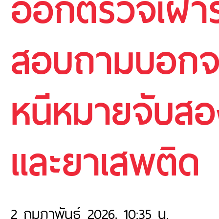
ออกตรวจเฝ้าระ
สอบถามบอกจะม
หนีหมายจับสอง
และยาเสพติด
2 กุมภาพันธ์ 2026, 10:35 น.