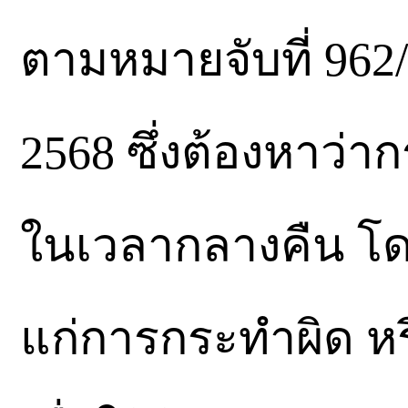
ตามหมายจับที่ 962/
2568 ซึ่งต้องหาว่
ในเวลากลางคืน โ
แก่การกระทำผิด หร