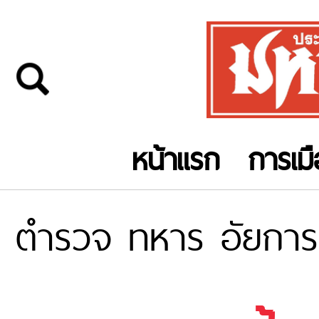
หน้าแรก
การเม
ตำรวจ ทหาร อัยการ