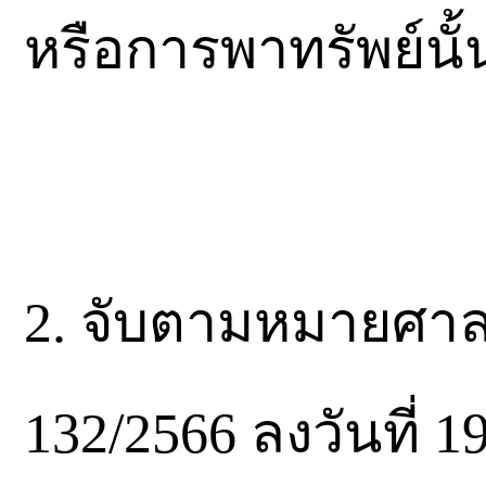
หรือการพาทรัพย์นั้
2. จับตามหมายศาล
132/2566 ลงวันที่ 1