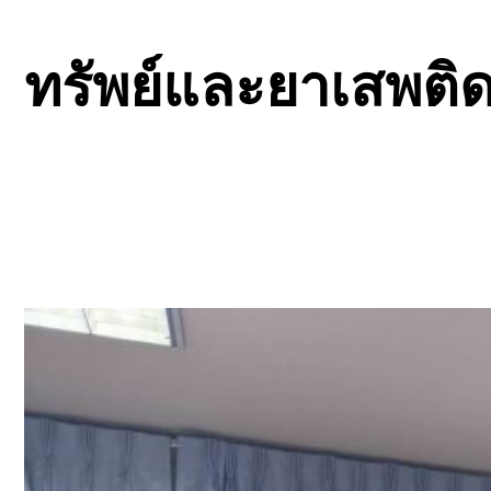
ทรัพย์และยาเสพติ