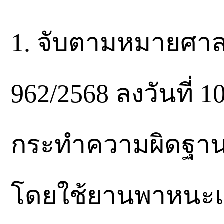
1. จับตามหมายศาล
962/2568 ลงวันที่ 1
กระทำความผิดฐาน 
โดยใช้ยานพาหนะเพ