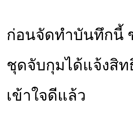
ก่อนจัดทำบันทึกนี้ 
ชุดจับกุมได้แจ้งสิท
เข้าใจดีแล้ว