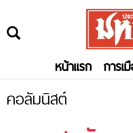
หน้าแรก
การเม
คอลัมนิสต์