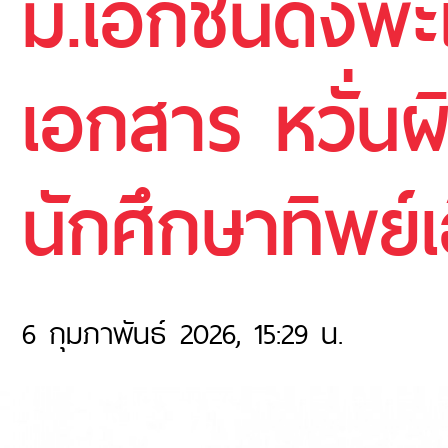
ม.เอกชนดังพะ
เอกสาร หวั่นผ
นักศึกษาทิพย์เ
6 กุมภาพันธ์ 2026, 15:29 น.