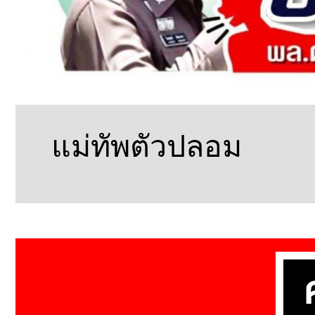
แม่ทัพตัวปลอม