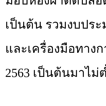
มอบห้องผ่าตัดปลอ
เป็นต้น รวมงบประ
และเครื่องมือทางกา
2563 เป็นต้นมาไม่ต