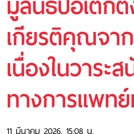
มูลนิธิป่อเต็กต
เกียรติคุณจา
เนื่องในวาระสน
ทางการแพทย์ม
11 มีนาคม 2026, 15:08 น.