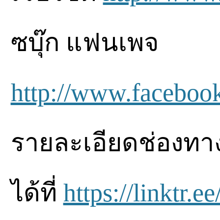
ซบุ๊ก แฟนเพจ
http://www.faceboo
รายละเอียดช่องทาง
ได้ที่
https://linktr.