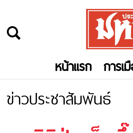
หน้าแรก
การเม
ข่าวประชาสัมพันธ์