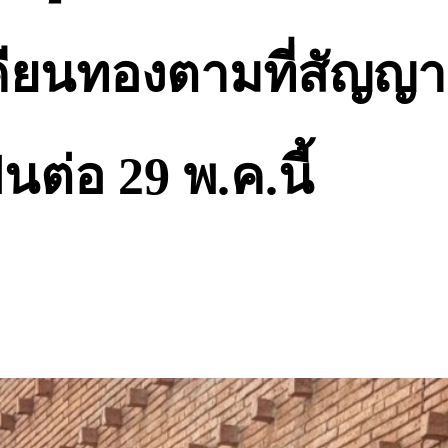
เคียนทองตามที่สัญญา
นต่อ 29 พ.ค.นี้