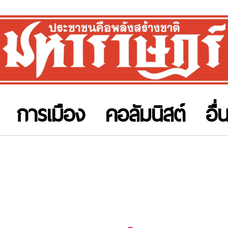
การเมือง
คอลัมนิสต์
อื่