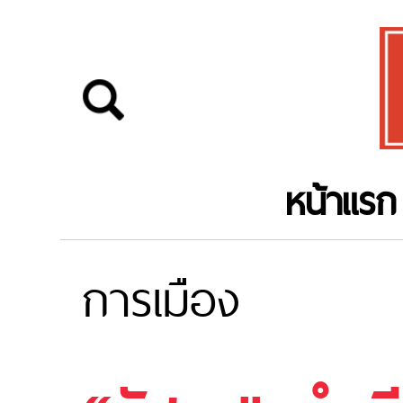
หน้าแรก
การเมือง