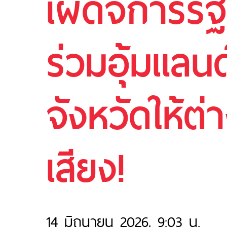
เผด็จการรั
ร่วมอุ้มแลนด
จังหวัดให้ต
เสียง!
14 มิถุนายน 2026, 9:03 น.