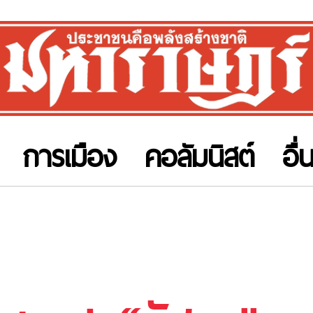
การเมือง
คอลัมนิสต์
อื่