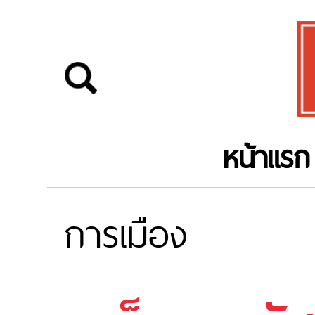
หน้าแรก
การเมือง