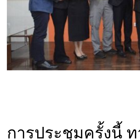
การประชุมครั้งนี