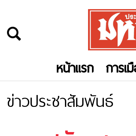
หน้าแรก
การเม
ข่าวประชาสัมพันธ์