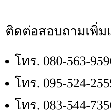
ติดต่อสอบถามเพิ่มเ
โทร. 080-563-95
โทร. 095-524-25
โทร. 083-544-735