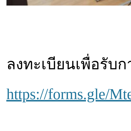
ลงทะเบียนเพื่อรับการ
https://forms.gl