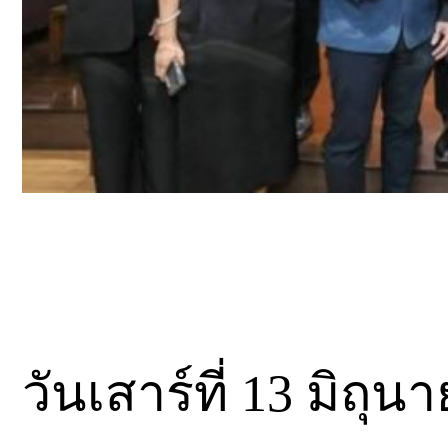
วันเสาร์ที่ 13 มิถุ