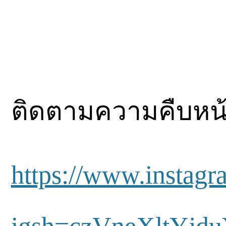
ติดตามความคืบหน้
https://www.instagr