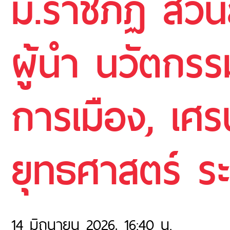
ม.ราชภัฏ สวนส
ผู้นำ นวัตกรร
การเมือง, เศร
ยุทธศาสตร์ ระ
14 มิถุนายน 2026, 16:40 น.