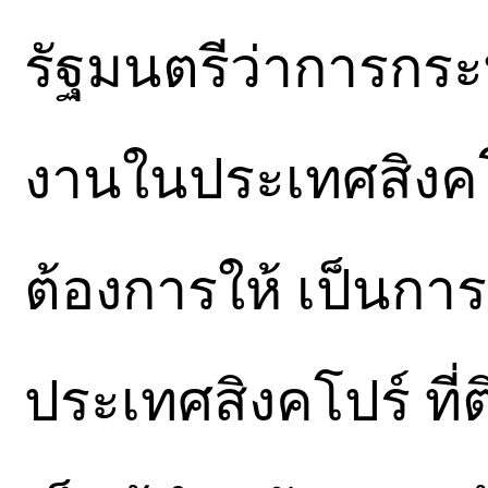
รัฐมนตรีว่าการกระ
งานในประเทศสิงค
ต้องการให้ เป็นกา
ประเทศสิงคโปร์ ที