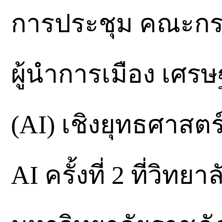
การประชุม คณะกร
ผู้นำการเมือง เศร
(AI) เชิงยุทธศาสตร์
AI ครั้งที่ 2 ที่ว