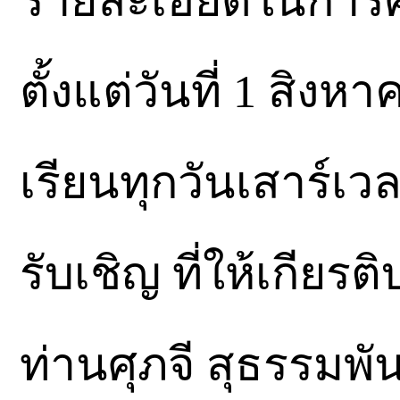
รายละเอียดในการศ
ตั้งแต่วันที่ 1 สิง
เรียนทุกวันเสาร์เว
รับเชิญ ที่ให้เกีย
ท่านศุภจี สุธรรมพ