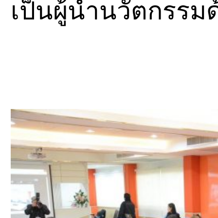
เป็นผู้นำนวัตกรรม