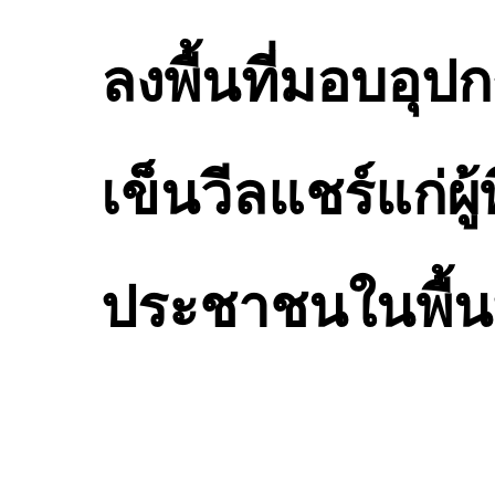
ลงพื้นที่มอบอุ
เข็นวีลแชร์แก่
ประชาชนในพื้นท