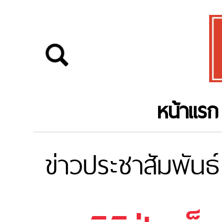
หน้าแรก
ข่าวประชาสัมพันธ์