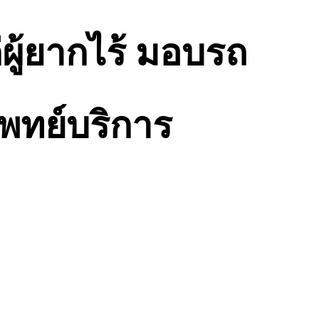
ผู้ยากไร้ มอบรถ
แพทย์บริการ