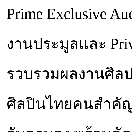
Prime Exclusive Auc
งานประมูลและ Privat
รวบรวมผลงานศิลปะช
ศิลปินไทยคนสำคัญ 