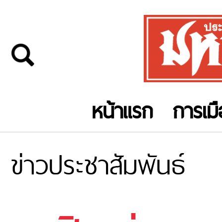
หน้าแรก
การเม
ข่าวประชาสัมพันธ์