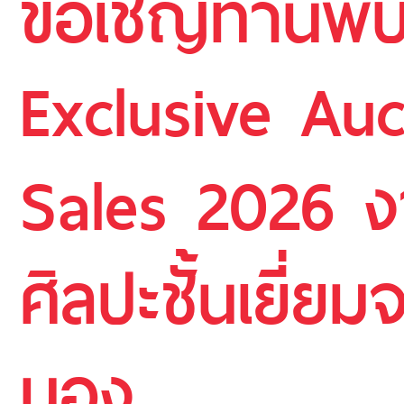
ขอเชิญท่านพบ
Exclusive Au
Sales 2026 
ศิลปะชั้นเยี่ยม
มอง