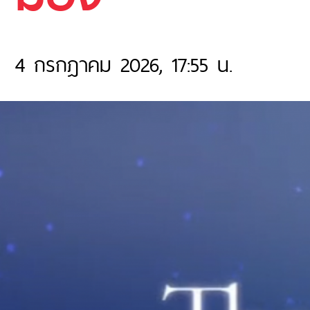
4 กรกฎาคม 2026, 17:55 น.