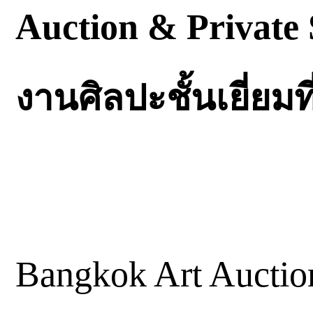
Auction & Private
งานศิลปะชั้นเยี่ยมท
Bangkok Art Aucti