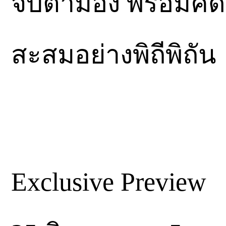
จับตามอง พร้อมคั
สะสมอย่างพิถีพิถัน
Exclusive Preview