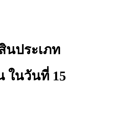
สินประเภท
ในวันที่ 15