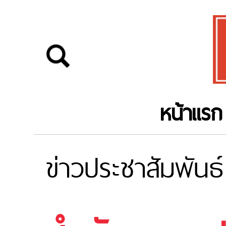
หน้าแรก
ข่าวประชาสัมพันธ์