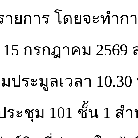
15 รายการ โดยจะทำ
ี่ 15 กรกฎาคม 2569 ล
ริ่มประมูลเวลา 10.30
ระชุม 101 ชั้น 1 ส