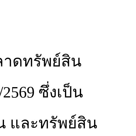
าดทรัพย์สิน
2569 ซึ่งเป็น
 และทรัพย์สิน