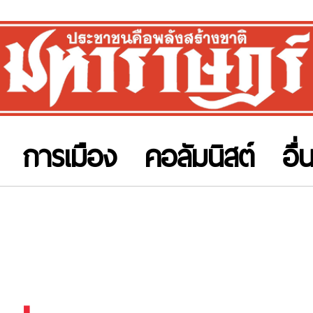
การเมือง
คอลัมนิสต์
อื่