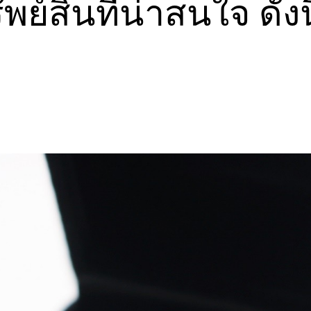
ย์สินที่น่าสนใจ ดังนี