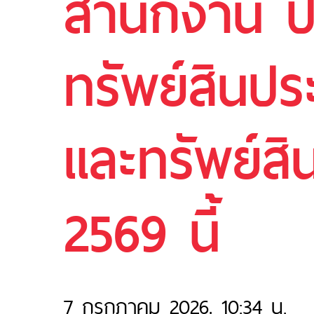
สำนักงาน 
ทรัพย์สิน
และทรัพย์สิ
2569 นี้
7 กรกฎาคม 2026, 10:34 น.