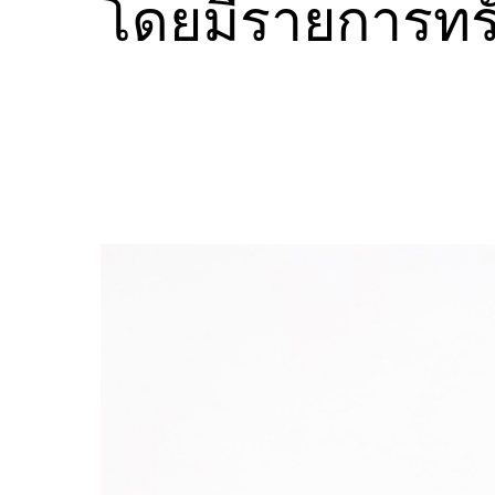
โดยมีรายการทรัพ