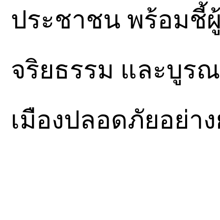
ประชาชน พร้อมชี้ผู้
จริยธรรม และบูรณ
เมืองปลอดภัยอย่างยั