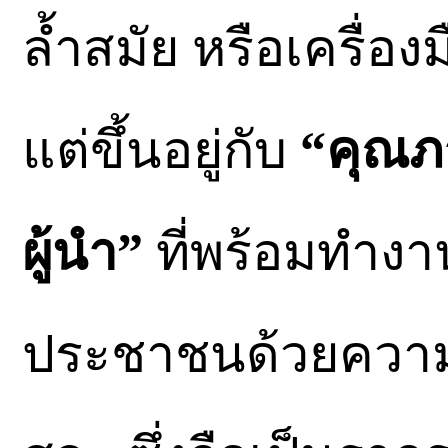
ล้ำสมัย หรือเครื่องม
แต่ขึ้นอยู่กับ
“คุณ
ผู้นำ”
ที่พร้อมทำงา
ประชาชนด้วยความซื