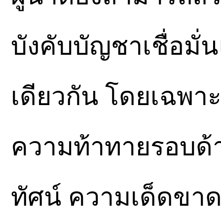
บังคับบัญชาเชื่อมั
เดียวกัน โดยเฉพาะใ
ความท้าทายรอบด้าน 
ทัศน์ ความเด็ดขาด