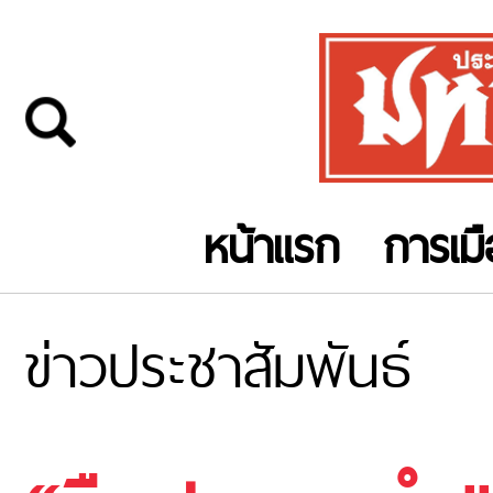
หน้าแรก
การเม
ข่าวประชาสัมพันธ์