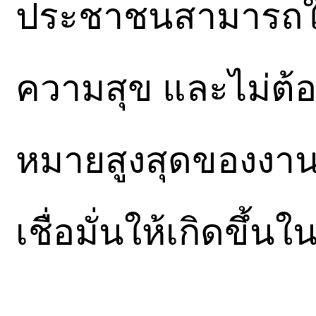
ประชาชนสามารถใช้
ความสุข และไม่ต้
หมายสูงสุดของงา
เชื่อมั่นให้เกิดขึ้น