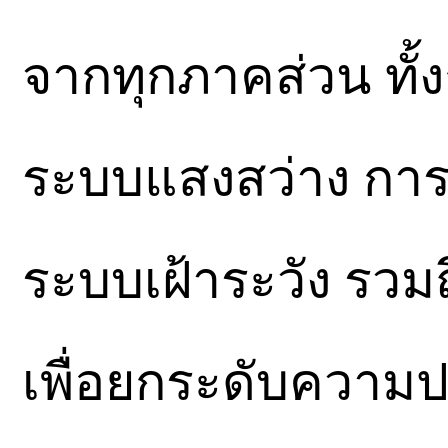
จากทุกภาคส่วน ทั้ง
ระบบแสงสว่าง การ
ระบบเฝ้าระวัง รวมถ
เพื่อยกระดับความปล