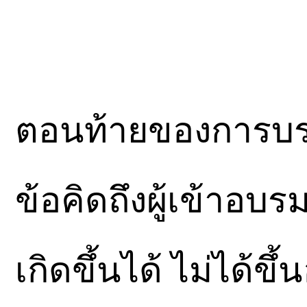
ตอนท้ายของการบรร
ข้อคิดถึงผู้เข้าอบ
เกิดขึ้นได้ ไม่ได้ข