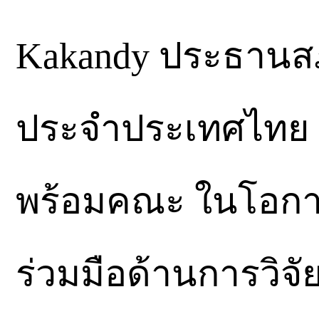
Kakandy ประธานสภ
ประจำประเทศไทย ใ
พร้อมคณะ ในโอกา
ร่วมมือด้านการวิจ