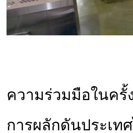
ความร่วมมือในครั้ง
การผลักดันประเ