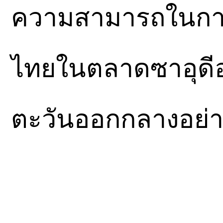
ความสามารถในการ
ไทยในตลาดซาอุดีอ
ตะวันออกกลางอย่าง