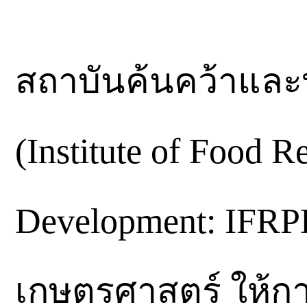
สถาบันค้นคว้าแล
(Institute of Food R
Development: IFRP
เกษตรศาสตร์ ให้กา