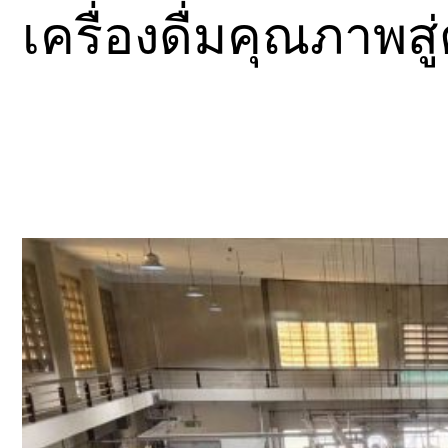
เครื่องดื่มคุณภาพ