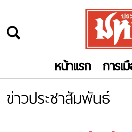
หน้าแรก
การเม
ข่าวประชาสัมพันธ์