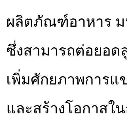
ผลิตภัณฑ์อาหาร ม
ซึ่งสามารถต่อยอดส
เพิ่มศักยภาพการแ
และสร้างโอกาสใน