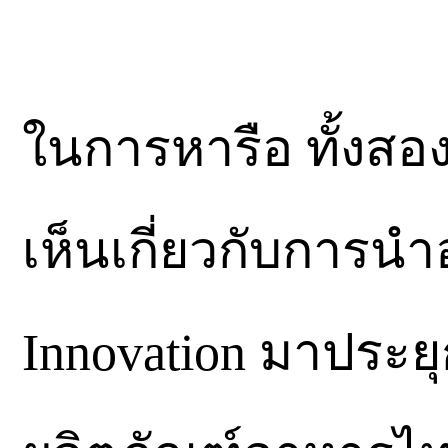
ในการหารือ ทั้งสอ
เห็นเกี่ยวกับการนำ
Innovation มาประย