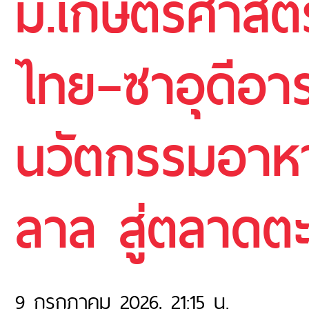
ม.เกษตรศาสตร
ไทย–ซาอุดีอาร
นวัตกรรมอาห
ลาล สู่ตลาดต
9 กรกฎาคม 2026, 21:15 น.