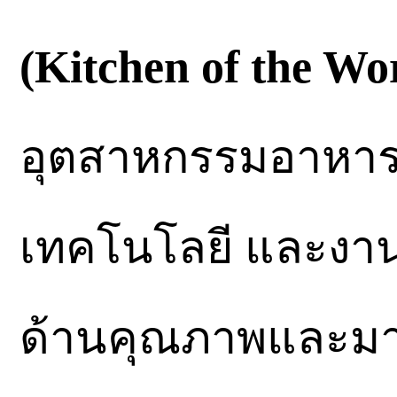
(Kitchen of the Wo
อุตสาหกรรมอาหาร
เทคโนโลยี และงานวิ
ด้านคุณภาพและมา