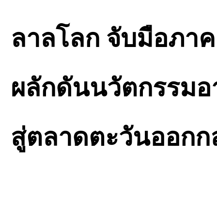
ลาลโลก จับมือภาค
ผลักดันนวัตกรรม
สู่ตลาดตะวันออกก