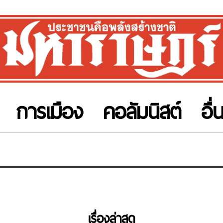
การเมือง
คอลัมนิสต์
อื่
เรื่องล่าสุด