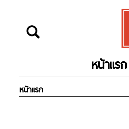
หน้าแรก
หน้าแรก