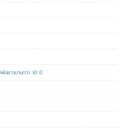
ูกพันยาวนานกว่า 30 ปี