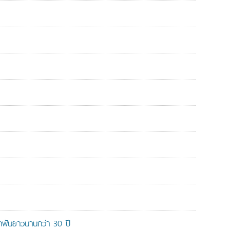
ูกพันยาวนานกว่า 30 ปี