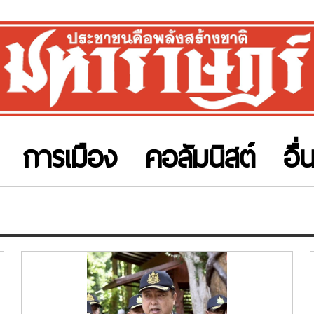
การเมือง
คอลัมนิสต์
อื่