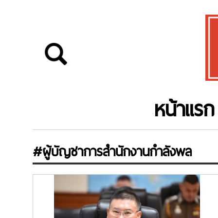
หน้าแรก
#ผู้บัญชาการสำนักงานกำลังพล