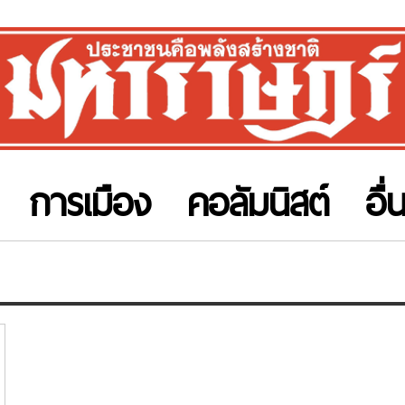
การเมือง
คอลัมนิสต์
อื่