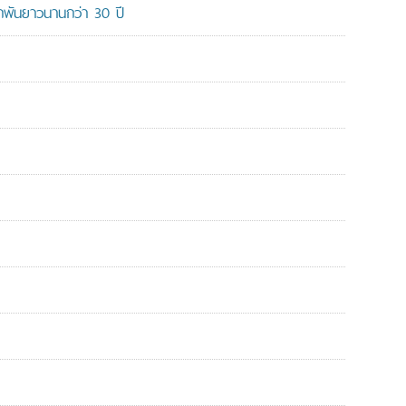
ูกพันยาวนานกว่า 30 ปี