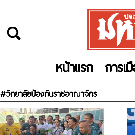
หน้าแรก
การเม
#วิทยาลัยป้องกันราชอาณาจักร