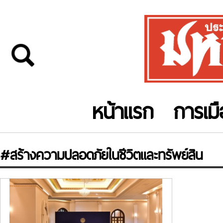
หน้าแรก
การเม
#สร้างความปลอดภัยในชีวิตและทรัพย์สิน