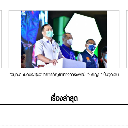
“อนุทิน” เปิดประชุมวิชาการกัญชาทางการแพทย์ จับกัญชาเป็นจุดเด่น
พัฒนาเศรษฐกิจสุขภาพ
เรื่องล่าสุด