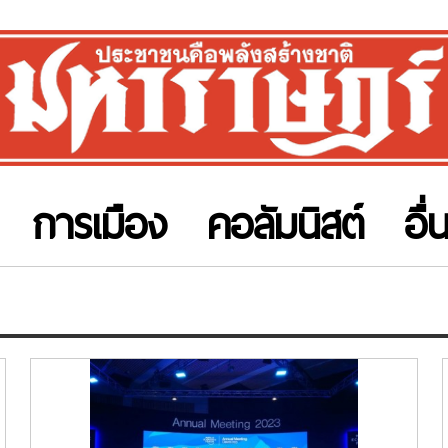
การเมือง
คอลัมนิสต์
อื่