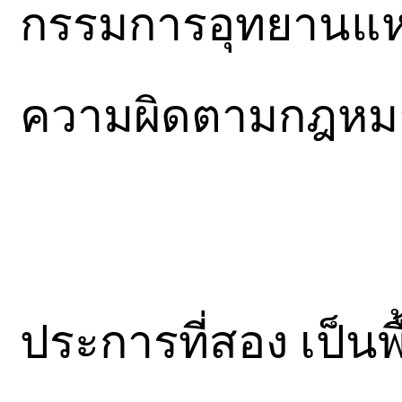
กรรมการอุทยานแห่ง
ความผิดตามกฎหมาย
ประการที่สอง เป็นพ