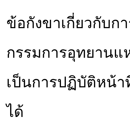
ข้อกังขาเกี่ยวกับ
กรรมการอุทยานแห่งช
เป็นการปฏิบัติหน้า
ได้