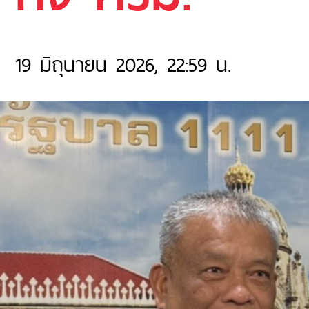
19 มิถุนายน 2026, 22:59 น.