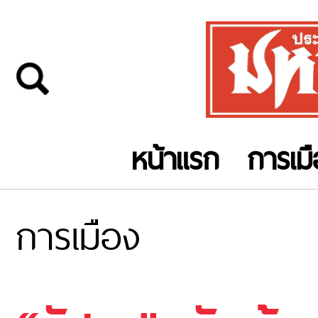
หน้าแรก
การเม
การเมือง