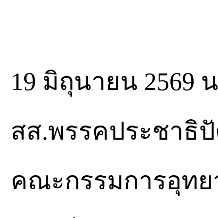
19 มิถุนายน 2569 
สส.พรรคประชาธิปัต
คณะกรรมการอุทยาน