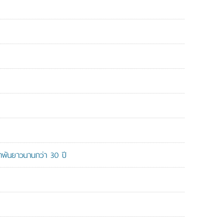
ูกพันยาวนานกว่า 30 ปี