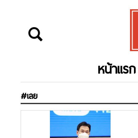
หน้าแรก
#เลย