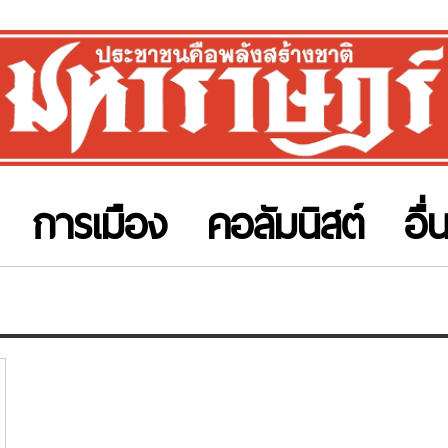
การเมือง
คอลัมนิสต์
อื่