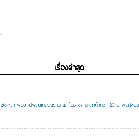
ก
เรื่องล่าสุด
ะเชิงเทรา พบยาเสพติดเกลื่อนร้าน และในร่างกายเด็กต่ำกว่า 20 ปี ฟันสั่งปิด