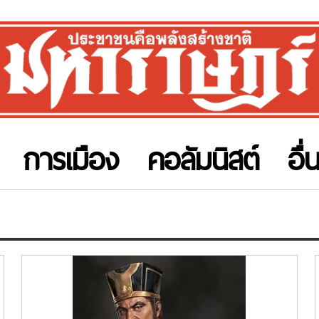
การเมือง
คอลัมนิสต์
อื่