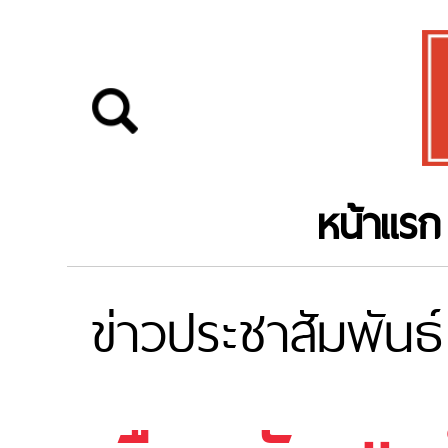
หน้าแรก
ข่าวประชาสัมพันธ์