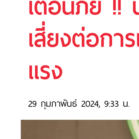
เตือนภัย !!
เสี่ยงต่อการ
แรง
29 กุมภาพันธ์ 2024, 9:33 น.