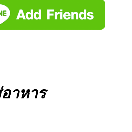
ส่อาหาร