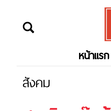
หน้าแรก
สังคม