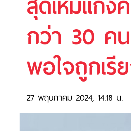
สุดเหิมแก๊ง
กว่า 30 คน 
พอใจถูกเรี
27 พฤษภาคม 2024, 14:18 น.