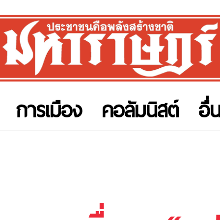
การเมือง
คอลัมนิสต์
อื่