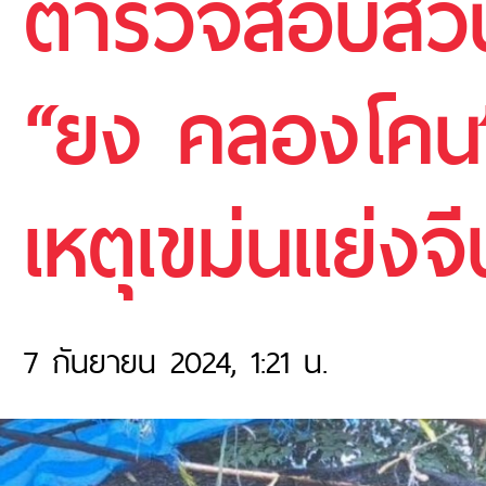
ตำรวจสอบสวน
“ยง คลองโคน”
เหตุเขม่นแย่งจ
7 กันยายน 2024, 1:21 น.