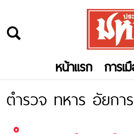
หน้าแรก
การเม
ตำรวจ ทหาร อัยการ