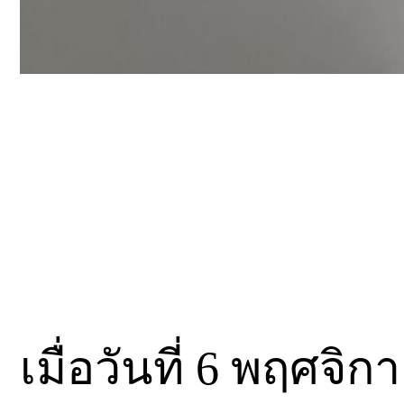
เมื่อวันที่ 6 พฤศจิ