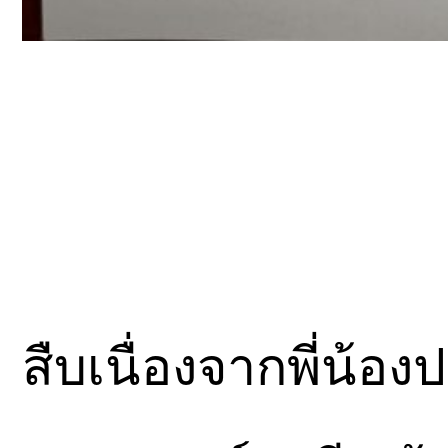
สืบเนื่องจากพี่น้