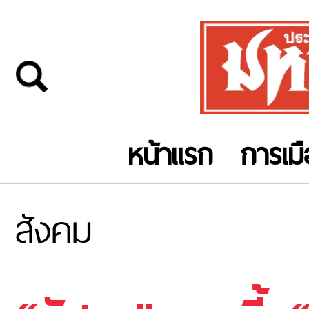
หน้าแรก
การเม
สังคม