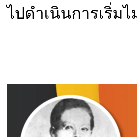
ไปดำเนินการเริ่มไม่