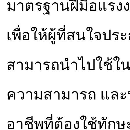
มาตรฐานฝีมือแรงง
เพื่อให้ผู้ที่สนใจ
สามารถนำไปใช้ในกา
ความสามารถ และ
อาชีพที่ต้องใช้ทั