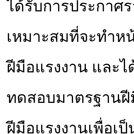
ได้รับการประกาศราย
เหมาะสมที่จะทำหน้
ฝีมือแรงงาน และได้ร
ทดสอบมาตรฐานฝี
ฝีมือแรงงานเพื่อเป็