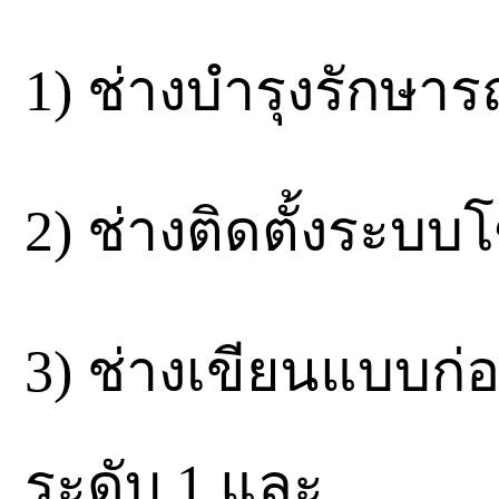
1) ช่างบำรุงรักษาร
2) ช่างติดตั้งระบบ
3) ช่างเขียนแบบก่
ระดับ 1 และ