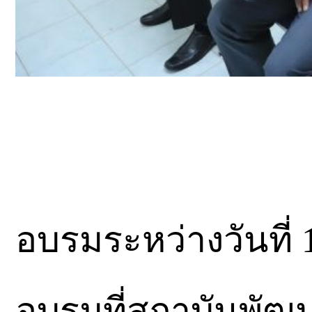
อบรมระหว่างวันที่ 
อบรมที่สถาบันพัฒ