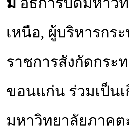
มี
อธิการบดีมหาวิท
เหนือ, ผู้บริหารกร
ราชการสังกัดกระท
ขอนแก่น ร่วมเป็นเก
มหาวิทยาลัยภาคตะ