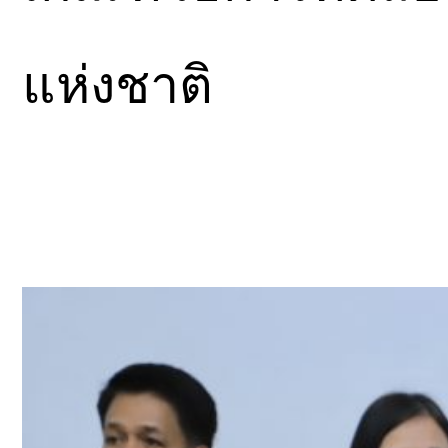
แห่งชาติ