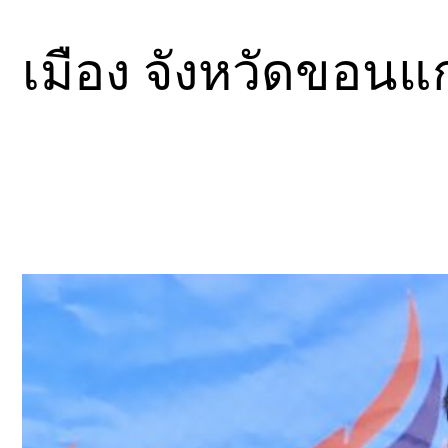
เมือง จังหวัดขอนแ