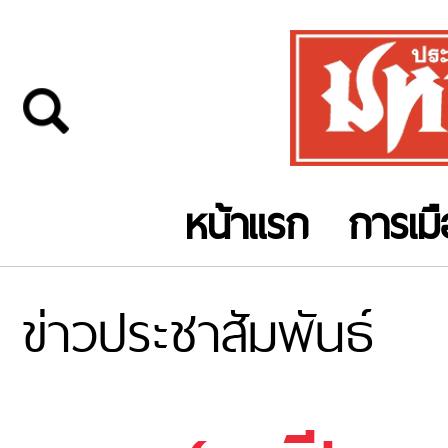
หน้าแรก
การเม
ข่าวประชาสัมพันธ์