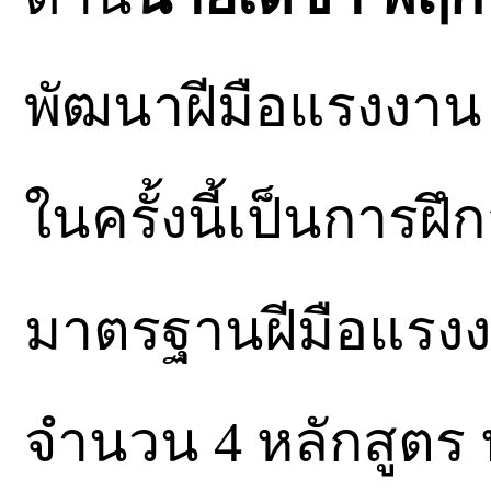
พัฒนาฝีมือแรงงาน 
ในครั้งนี้เป็นการฝ
มาตรฐานฝีมือแรงงา
จำนวน 4 หลักสูตร