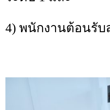
4) พนักงานต้อนรับส