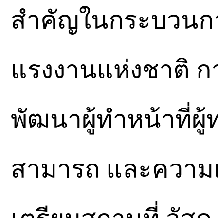
สำคัญในกระบวนก
แรงงานแห่งชาติ กา
พัฒนาผู้ทำหน้าที่ผ
สามารถ และความเ