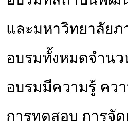
และมหาวิทยาลัยภาค
อบรมทั้งหมดจำนวน 
อบรมมีความรู้ ควา
การทดสอบ การจัดเต