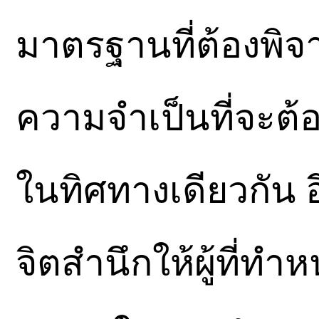
มาตรฐานที่ต้องพิจ
ความจำเป็นที่จะต้
ในทิศทางเดียวกัน อี
จิตสำนึกให้ผู้ที่ทำ