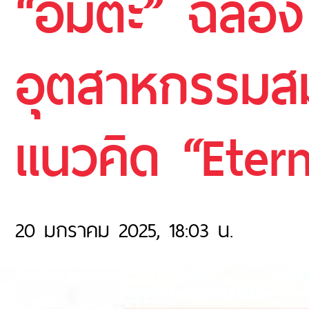
“อมตะ” ฉลอง 
อุตสาหกรรมสม
แนวคิด “Eter
20 มกราคม 2025, 18:03 น.