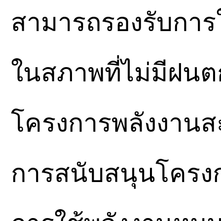
สามารถรองรับการใช้
ในสภาพที่ไม่มีฝน
โครงการพลังงานส
การสนับสนุนโครงกา