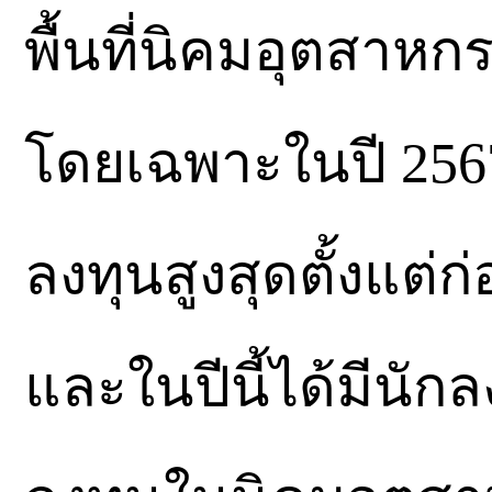
พื้นที่นิคมอุตสาห
โดยเฉพาะในปี 2567 
ลงทุนสูงสุดตั้งแต่ก
และในปีนี้ได้มีนักล