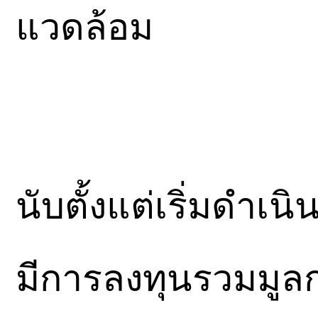
แวดล้อม
นับตั้งแต่เริ่มดำเน
มีการลงทุนรวมมูลก