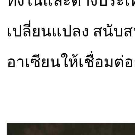
ทั้งในและต่างประ
เปลี่ยนแปลง สนับส
อาเซียนให้เชื่อมต่