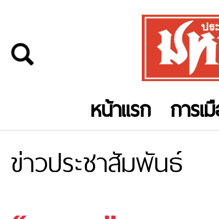
หน้าแรก
การเม
ข่าวประชาสัมพันธ์