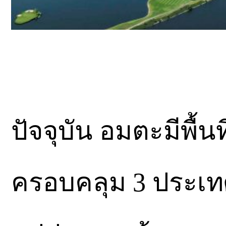
ปัจจุบัน อมตะมีพื้น
ครอบคลุม 3 ประเทศ