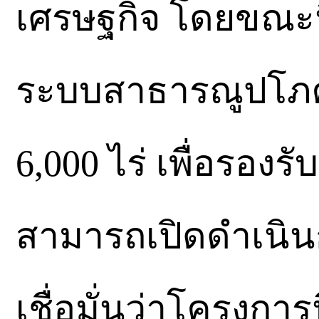
เศรษฐกิจ โดยขณะนี
ระบบสาธารณูปโภค
6,000 ไร่ เพื่อรอง
สามารถเปิดดำเนิน
เชื่อมั่นว่าโครงกา