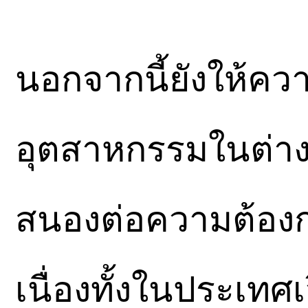
นอกจากนี้ยังให้ค
อุตสาหกรรมในต่าง
สนองต่อความต้องก
เนื่องทั้งในประเท