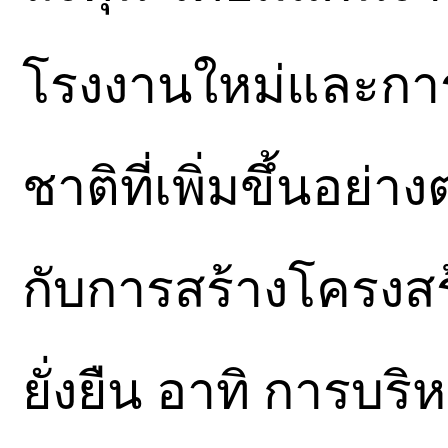
โรงงานใหม่และการ
ชาติที่เพิ่มขึ้นอย่
กับการสร้างโครงสร
ยั่งยืน อาทิ การบริ