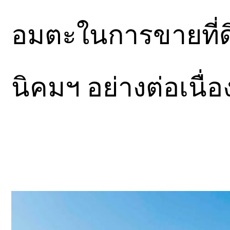
อมตะในการขายที่ดิ
นิคมฯ อย่างต่อเนื่อ