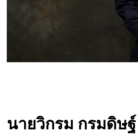
นายวิกรม กรมดิษฐ์