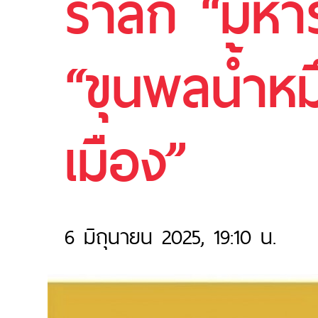
รำลึก “มหา
“ขุนพลน้ำห
เมือง”
6 มิถุนายน 2025, 19:10 น.