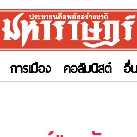
การเมือง
คอลัมนิสต์
อื่