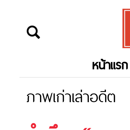
หน้าแรก
ภาพเก่าเล่าอดีต