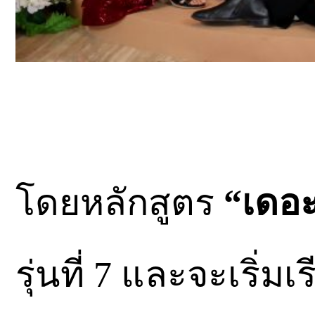
โดยหลักสูตร
“เดอะ
รุ่นที่ 7 และจะเริ่