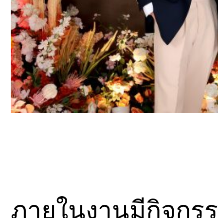
ภายในงานมีกิจก