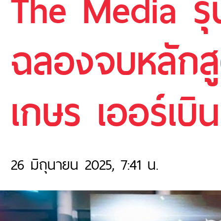
The Media รุ่น
ฉลองจบหลักสู
เกษร เออร์เบิน
26 มิถุนายน 2025, 7:41 น.