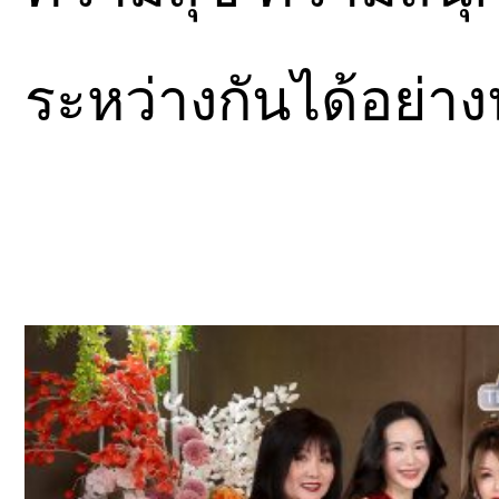
ระหว่างกันได้อย่า