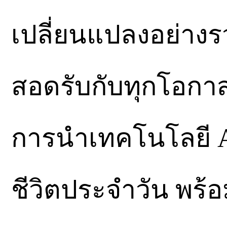
เปลี่ยนแปลงอย่างร
สอดรับกับทุกโอกาสใ
การนำเทคโนโลยี 
ชีวิตประจำวัน พร้อม