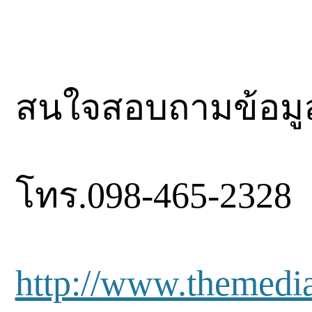
สนใจสอบถามข้อมูลเ
โทร.098-465-2328
http://www.themed