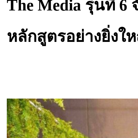
The Media รุ่นที่ 6
หลักสูตรอย่างยิ่งให