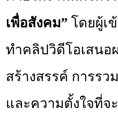
เพื่อสังคม”
โดยผู้เข
ทำคลิปวิดีโอเสนอ
สร้างสรรค์ การรวม
และความตั้งใจที่จ