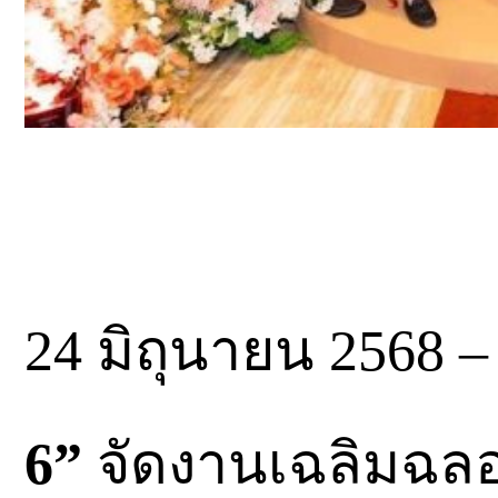
24 มิถุนายน 2568 –
6”
จัดงานเฉลิมฉลอ