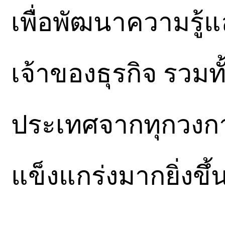
เพื่อพัฒนาความรู้
เจ้าของธุรกิจ รวมท
ประเทศจากทุกวงการ
แข็งแกร่งมากยิ่งขึ้