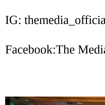
IG: themedia_officia
Facebook:The Medi