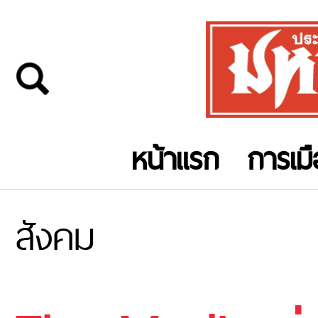
หน้าแรก
การเม
สังคม