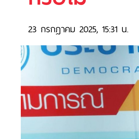
23 กรกฎาคม 2025, 15:31 น.