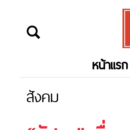
หน้าแรก
สังคม