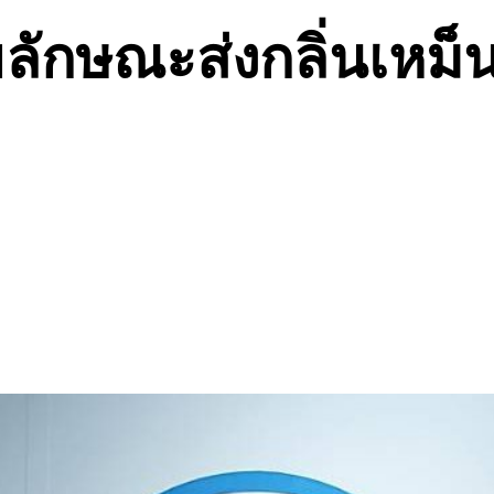
ุขลักษณะส่งกลิ่นเหม