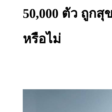
50,000 ตัว ถูกส
หรือไม่