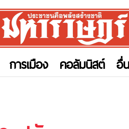
การเมือง
คอลัมนิสต์
อื่