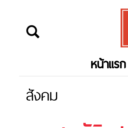
หน้าแรก
สังคม