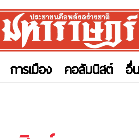
การเมือง
คอลัมนิสต์
อื่