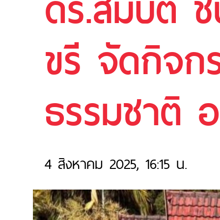
ดร.สมบัติ 
ขรี จัดกิจกร
ธรรมชาติ อ.
4 สิงหาคม 2025, 16:15 น.