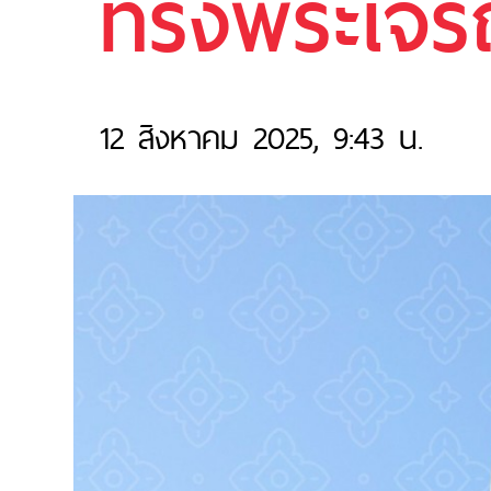
ทรงพระเจร
12 สิงหาคม 2025, 9:43 น.