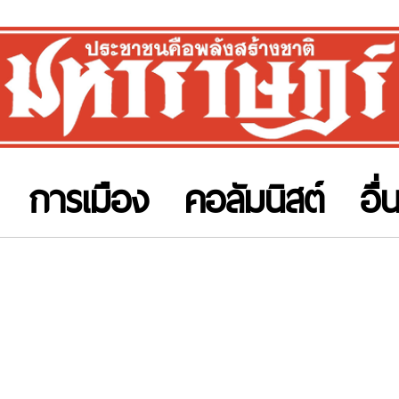
การเมือง
คอลัมนิสต์
อื่