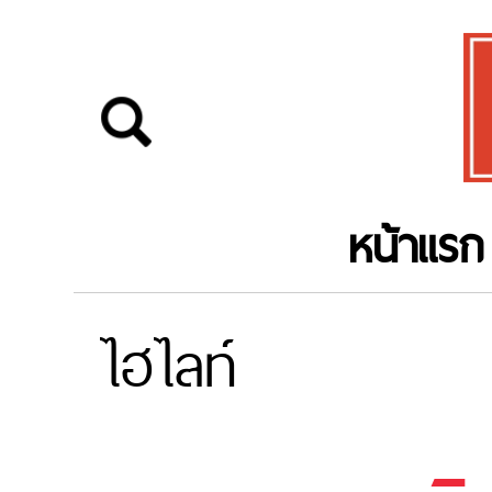
หน้าแรก
ไฮไลท์