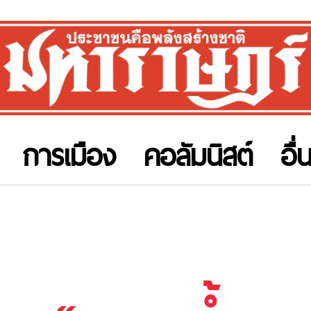
การเมือง
คอลัมนิสต์
อื่