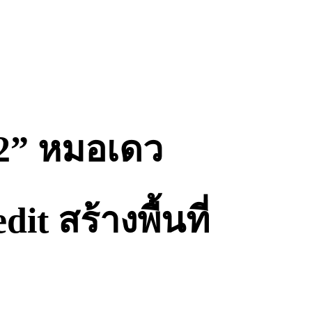
 2” หมอเดว
t สร้างพื้นที่