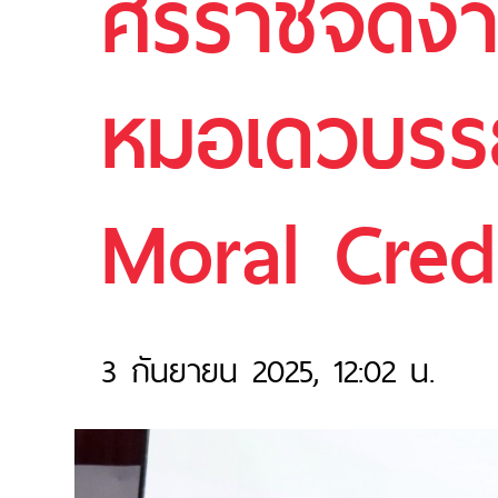
ศิริราชจัดง
หมอเดวบรรย
Moral Credit
3 กันยายน 2025, 12:02 น.