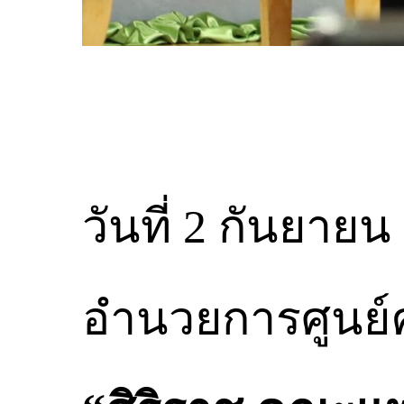
วันที่ 2 กันยายน
อำนวยการศูนย์