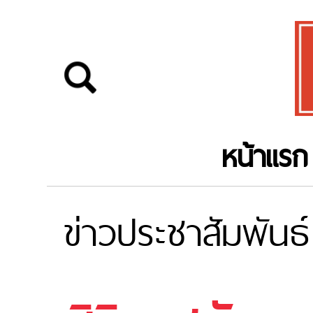
หน้าแรก
ข่าวประชาสัมพันธ์