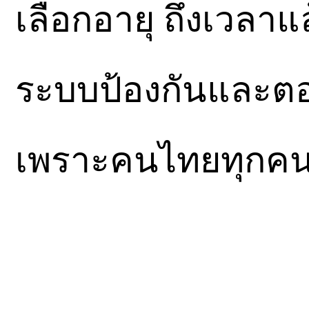
เลือกอายุ ถึงเวลาแ
ระบบป้องกันและตอ
เพราะคนไทยทุกคน