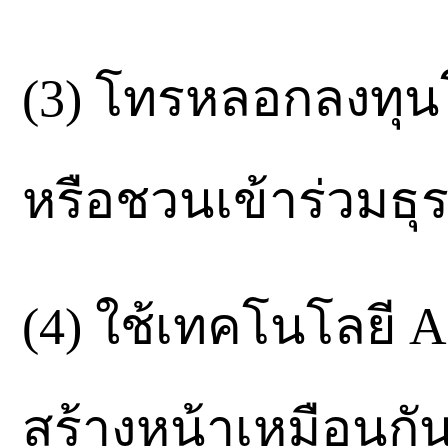
(3) โทรหลอกลงทุ
หรือชวนเข้าร่วมธุร
(4) ใช้เทคโนโลยี 
สร้างหน้าเหมือนกั