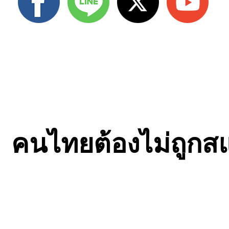
คนไทยต้องไม่ถูกส