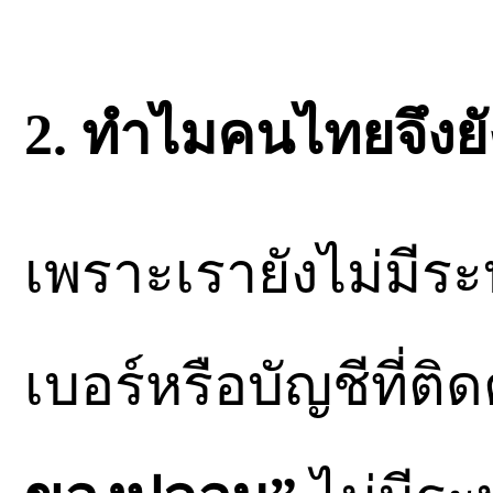
2. ทำไมคนไทยจึงยั
เพราะเรายังไม่มีร
เบอร์หรือบัญชีที่ติ