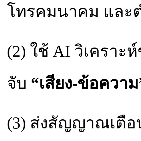
โทรคมนาคม และ
(2) ใช้ AI วิเคราะ
จับ
“เสียง-ข้อความ
(3) ส่งสัญญาณเตือ