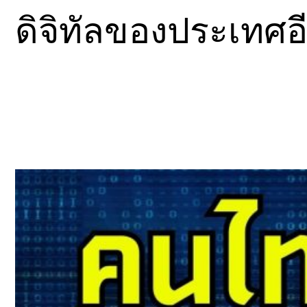
ดิจิทัลของประเทศอ