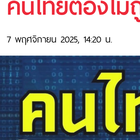
คนไทยต้องไม่
7 พฤศจิกายน 2025, 14:20 น.