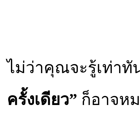
ไม่ว่าคุณจะรู้เท่
ครั้งเดียว”
ก็อาจหมด