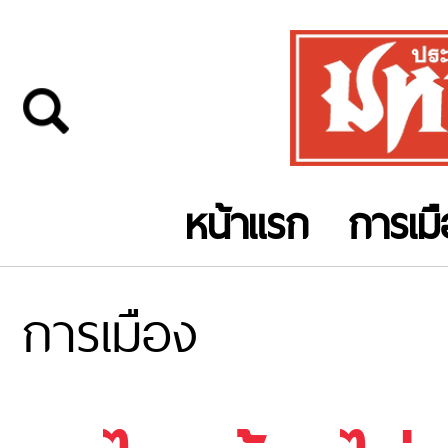
หน้าแรก
การเม
การเมือง