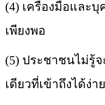
(4) เครื่องมือและบ
เพียงพอ
(5) ประชาชนไม่รู้จ
เดียวที่เข้าถึงได้ง่า