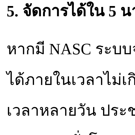
5. จัดการได้ใน 5 น
หากมี NASC ระบบ
ได้ภายในเวลาไม่เกิ
เวลาหลายวัน ประช