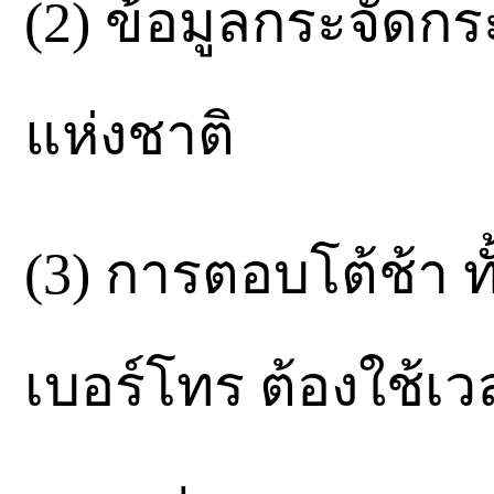
(2) ข้อมูลกระจัดก
แห่งชาติ
(3) การตอบโต้ช้า ท
เบอร์โทร ต้องใช้เ