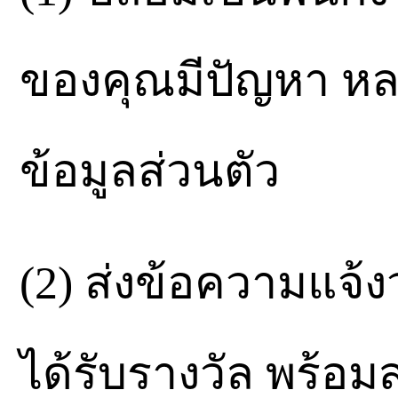
ของคุณมีปัญหา หล
ข้อมูลส่วนตัว
(2) ส่งข้อความแจ้ง
ได้รับรางวัล พร้อมส