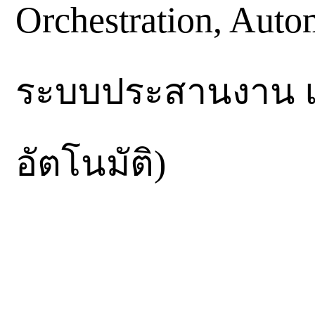
Orchestration, Auto
ระบบประสานงาน แ
อัตโนมัติ)