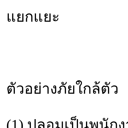
แยกแยะ
ตัวอย่างภัยใกล้ตัว
(1) ปลอมเป็นพนัก