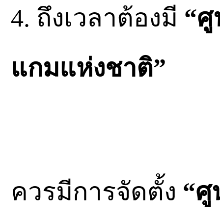
4. ถึงเวลาต้องมี
“ศ
แกมแห่งชาติ”
ควรมีการจัดตั้ง
“ศู