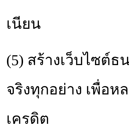
เนียน
(5) สร้างเว็บไซต
จริงทุกอย่าง เพื่อ
เครดิต