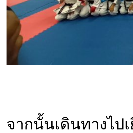
จากนั้นเดินทางไปเ