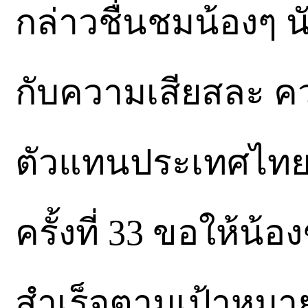
กล่าวชื่นชมน้องๆ 
กับความเสียสละ คว
ตัวแทนประเทศไทยใ
ครั้งที่ 33 ขอให้น
สำเร็จตามเป้าหมา