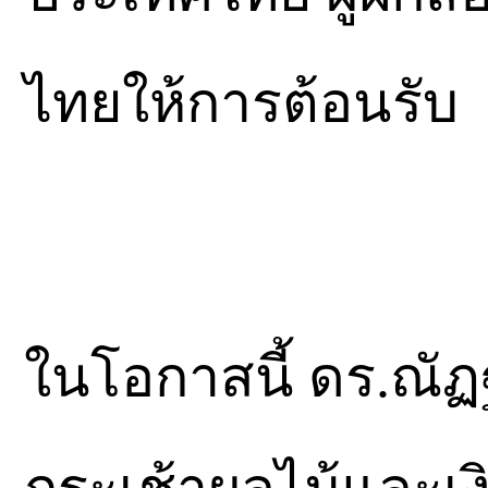
ไทยให้การต้อนรับ
ในโอกาสนี้ ดร.ณัฏ