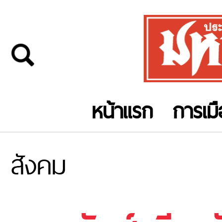
หน้าแรก
การเม
สังคม