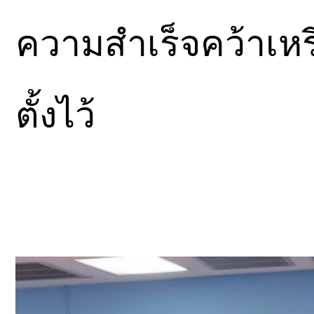
ความสำเร็จคว้าเหร
ตั้งไว้