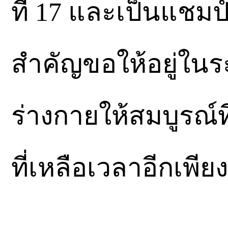
ที่ 17 และเป็นแชมป์ซ
สำคัญขอให้อยู่ในร
ร่างกายให้สมบูรณ์ท
ที่เหลือเวลาอีกเพียง